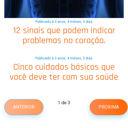
Publicado á 3 anos, 4 mêses, 3 dias
12 sinais que podem indicar
problemas no coração.
Publicado á 3 anos, 4 mêses, 3 dias
Cinco cuidados básicos que
você deve ter com sua saúde
1 de 3
ANTERIOR
PROXIMA