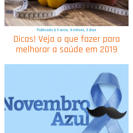
Publicado á 3 anos, 4 mêses, 3 dias
Dicas! Veja o que fazer para
melhorar a saúde em 2019