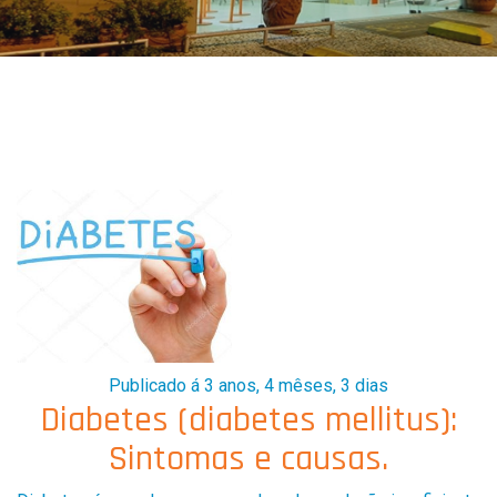
Publicado á 3 anos, 4 mêses, 3 dias
Diabetes (diabetes mellitus):
Sintomas e causas.