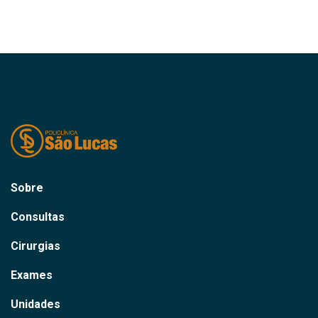
Sobre
Consultas
Cirurgias
Exames
Unidades