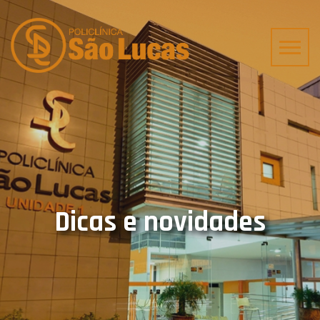
Dicas e novidades