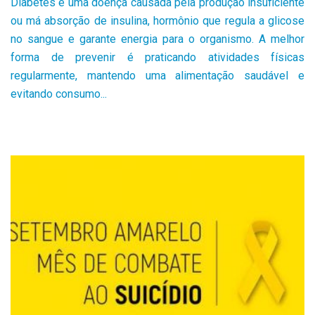
Diabetes é uma doença causada pela produção insuficiente
ou má absorção de insulina, hormônio que regula a glicose
no sangue e garante energia para o organismo. A melhor
forma de prevenir é praticando atividades físicas
regularmente, mantendo uma alimentação saudável e
evitando consumo...