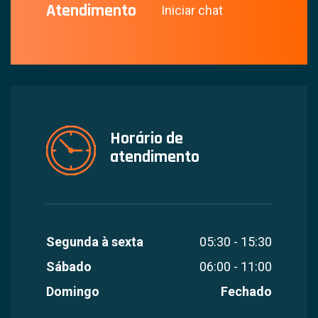
Atendimento
Iniciar chat
Horário de
atendimento
Segunda à sexta
05:30 - 15:30
Sábado
06:00 - 11:00
Domingo
Fechado