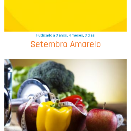
Publicado á 3 anos, 4 mêses, 3 dias
Setembro Amarelo