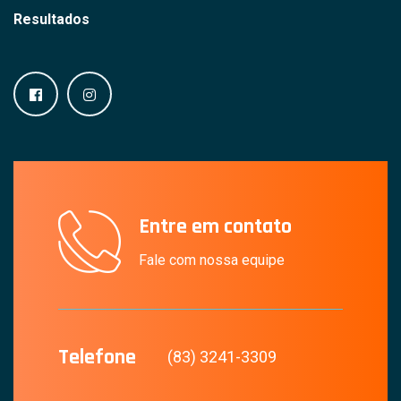
Resultados
Entre em contato
Fale com nossa equipe
Telefone
(83) 3241-3309