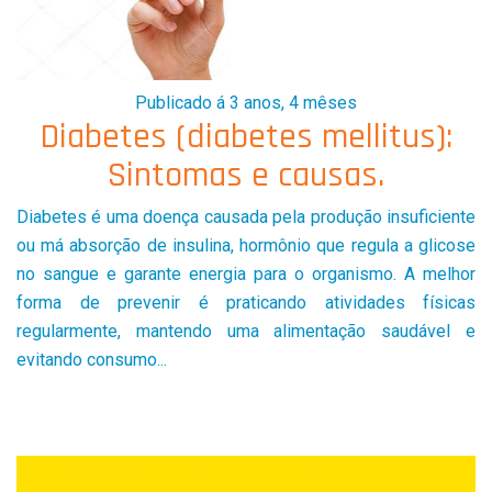
Publicado á 3 anos, 4 mêses
Diabetes (diabetes mellitus):
Sintomas e causas.
Diabetes é uma doença causada pela produção insuficiente
ou má absorção de insulina, hormônio que regula a glicose
no sangue e garante energia para o organismo. A melhor
forma de prevenir é praticando atividades físicas
regularmente, mantendo uma alimentação saudável e
evitando consumo...