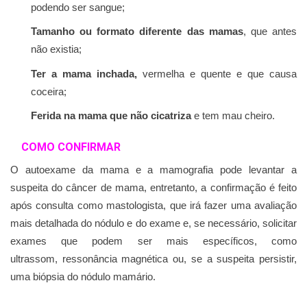
podendo ser sangue;
Tamanho ou formato diferente das mamas
, que antes
não existia;
Ter a mama inchada,
vermelha e quente e que causa
coceira;
Ferida na mama que não cicatriza
e tem mau cheiro.
COMO CONFIRMAR
O autoexame da mama e a mamografia pode levantar a
suspeita do câncer de mama, entretanto, a confirmação é feito
após consulta como mastologista, que irá fazer uma avaliação
mais detalhada do nódulo e do exame e, se necessário, solicitar
exames que podem ser mais específicos, como
ultrassom, ressonância magnética ou, se a suspeita persistir,
uma biópsia do nódulo mamário.