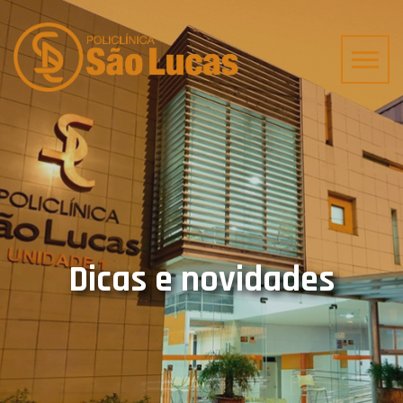
Dicas e novidades