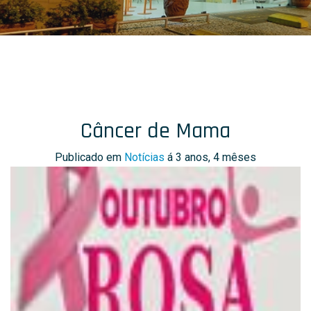
Câncer de Mama
Publicado em
Notícias
á 3 anos, 4 mêses