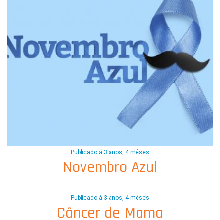
Publicado á 3 anos, 4 mêses
Novembro Azul
Publicado á 3 anos, 4 mêses
Câncer de Mama