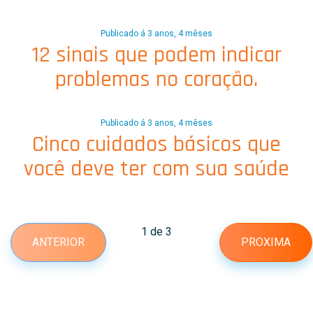
Publicado á 3 anos, 4 mêses
12 sinais que podem indicar
problemas no coração.
Publicado á 3 anos, 4 mêses
Cinco cuidados básicos que
você deve ter com sua saúde
1 de 3
ANTERIOR
PROXIMA