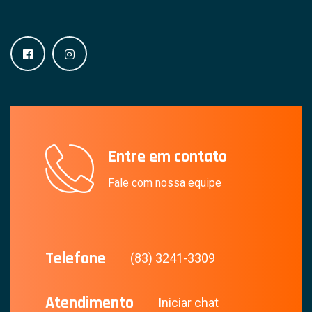
Entre em contato
Fale com nossa equipe
Telefone
(83) 3241-3309
Atendimento
Iniciar chat