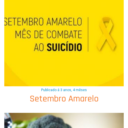
Publicado á 3 anos, 4 mêses
Setembro Amarelo