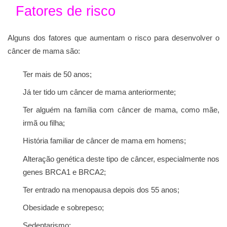
Fatores de risco
Alguns dos fatores que aumentam o risco para desenvolver o
câncer de mama são:
Ter mais de 50 anos;
Já ter tido um câncer de mama anteriormente;
Ter alguém na família com câncer de mama, como mãe,
irmã ou filha;
História familiar de câncer de mama em homens;
Alteração genética deste tipo de câncer, especialmente nos
genes BRCA1 e BRCA2;
Ter entrado na menopausa depois dos 55 anos;
Obesidade e sobrepeso;
Sedentarismo;