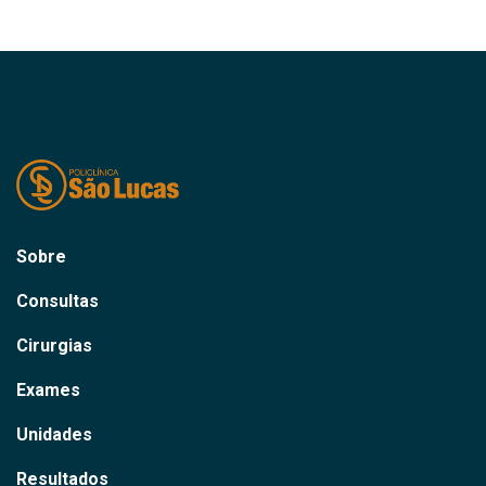
Sobre
Consultas
Cirurgias
Exames
Unidades
Resultados