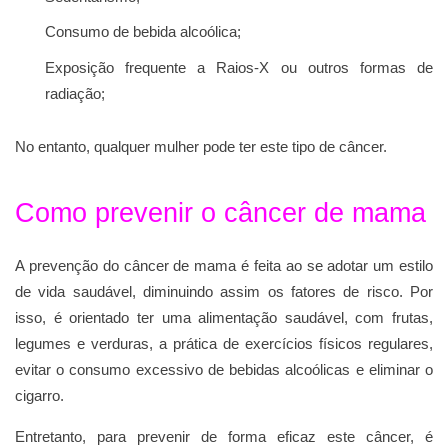
Consumo de bebida alcoólica;
Exposição frequente a Raios-X ou outros formas de
radiação;
No entanto, qualquer mulher pode ter este tipo de câncer.
Como prevenir o câncer de mama
A prevenção do câncer de mama é feita ao se adotar um estilo
de vida saudável, diminuindo assim os fatores de risco. Por
isso, é orientado ter uma alimentação saudável, com frutas,
legumes e verduras, a prática de exercícios físicos regulares,
evitar o consumo excessivo de bebidas alcoólicas e eliminar o
cigarro.
Entretanto, para prevenir de forma eficaz este câncer, é