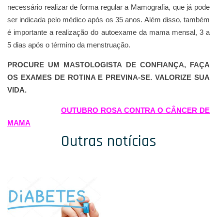
necessário realizar de forma regular a Mamografia, que já pode
ser indicada pelo médico após os 35 anos.
Além disso, também
é importante a realização do autoexame da mama mensal, 3 a
5 dias após o término da menstruação.
PROCURE UM MASTOLOGISTA DE CONFIANÇA, FAÇA
OS EXAMES DE ROTINA E PREVINA-SE. VALORIZE SUA
VIDA.
OUTUBRO ROSA CONTRA O CÂNCER DE
MAMA
Outras notícias