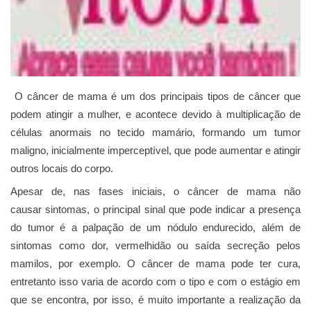
O câncer de mama é um dos principais tipos de câncer que
podem atingir a mulher, e acontece devido à multiplicação de
células anormais no tecido mamário, formando um tumor
maligno, inicialmente imperceptível, que pode aumentar e atingir
outros locais do corpo.
Apesar de, nas fases iniciais, o câncer de mama não
causar sintomas, o principal sinal que pode indicar a presença
do tumor é a palpação de um nódulo endurecido, além de
sintomas como dor, vermelhidão ou saída secreção pelos
mamilos, por exemplo. O câncer de mama pode ter cura,
entretanto isso varia de acordo com o tipo e com o estágio em
que se encontra, por isso, é muito importante a realização da