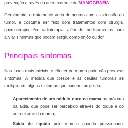
prevenção através do auto-exame e da
MAMOGRAFIA.
Geralmente, o tratamento varia de acordo com a extensão do
tumor, e costuma ser feito com tratamentos com cirurgia,
quimioterapia e/ou radioterapia, além de medicamentos para
aliviar sintomas que podem surgir, como enjôo ou dor.
Principais sintomas
Nas fases mais iniciais, o câncer de mama pode não provocar
sintomas. À medida que cresce e as células tumorais se
multiplicam, alguns sintomas que podem surgir são:
Aparecimento de um nódulo duro na mama
ou próximo
da axila, que pode ser percebido através do toque e do
auto-exame da mama;
Saída de liquido
pelo mamilo quando pressionado,