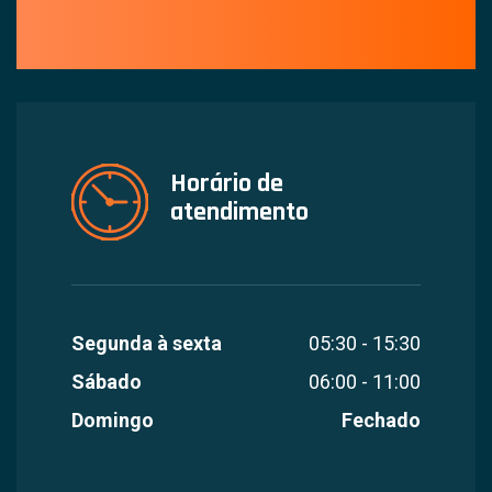
Horário de
atendimento
Segunda à sexta
05:30 - 15:30
Sábado
06:00 - 11:00
Domingo
Fechado