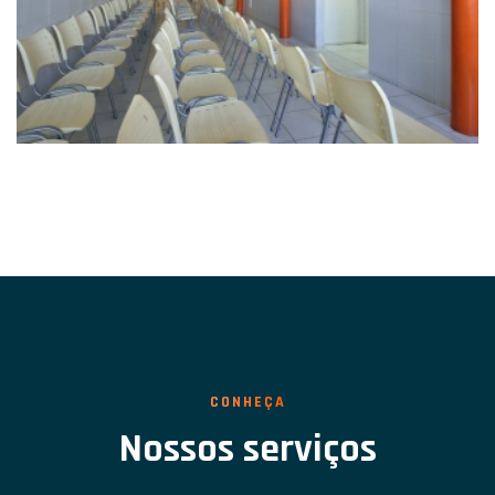
CONHEÇA
Nossos serviços