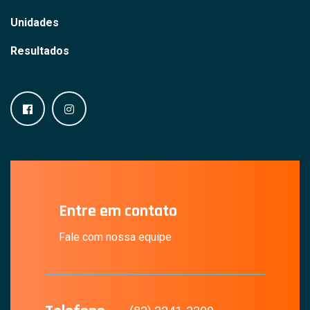
Unidades
Resultados
Entre em contato
Fale com nossa equipe