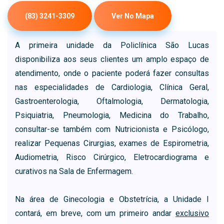
(83) 3241-3309
Ver No Mapa
A primeira unidade da Policlínica São Lucas
disponibiliza aos seus clientes um amplo espaço de
atendimento, onde o paciente poderá fazer consultas
nas especialidades de Cardiologia, Clínica Geral,
Gastroenterologia, Oftalmologia, Dermatologia,
Psiquiatria, Pneumologia, Medicina do Trabalho,
consultar-se também com Nutricionista e Psicólogo,
realizar Pequenas Cirurgias, exames de Espirometria,
Audiometria, Risco Cirúrgico, Eletrocardiograma e
curativos na Sala de Enfermagem.
Na área de Ginecologia e Obstetrícia, a Unidade I
contará, em breve, com um primeiro andar
exclusivo