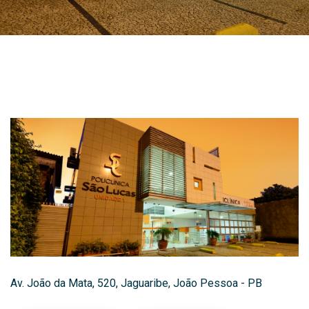
Av. João da Mata, 520, Jaguaribe, João Pessoa - PB