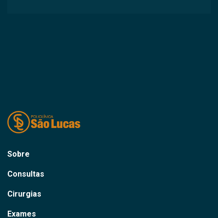
Sobre
Consultas
Cirurgias
Exames