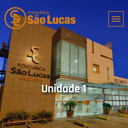
Unidade 1