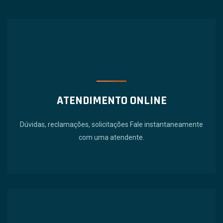
ATENDIMENTO ONLINE
Dúvidas, reclamações, solicitações Fale instantaneamente
com uma atendente.