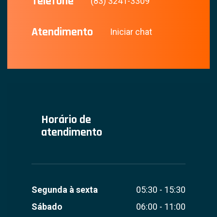
Telefone
(83) 3241-3309
Atendimento
Iniciar chat
Horário de
atendimento
Segunda à sexta
05:30 - 15:30
Sábado
06:00 - 11:00