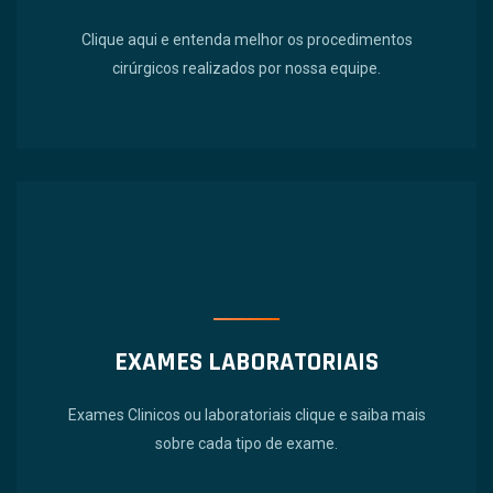
Clique aqui e entenda melhor os procedimentos
cirúrgicos realizados por nossa equipe.
EXAMES LABORATORIAIS
Exames Clinicos ou laboratoriais clique e saiba mais
sobre cada tipo de exame.