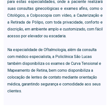
para estas especialidades, onde a paciente realizará
suas consultas ginecológicas e exames afins, como o
Citológico, a Colposcopia com vídeo, a Cauterização e
a Retirada de Pólipo, com toda privacidade, conforto e
discrição, em ambiente amplo e customizado, com fácil
acesso por elevador ou escadaria.
Na especialidade de Oftalmologia, além da consulta
com médico especialista, a Policlínica São Lucas
também disponibiliza os exames de Curva Tensional e
Mapeamento de Retina, bem como disponibiliza a
colocação de lentes de contato mediante orientação
médica, garantindo segurança e comodidade aos seus
clientes.