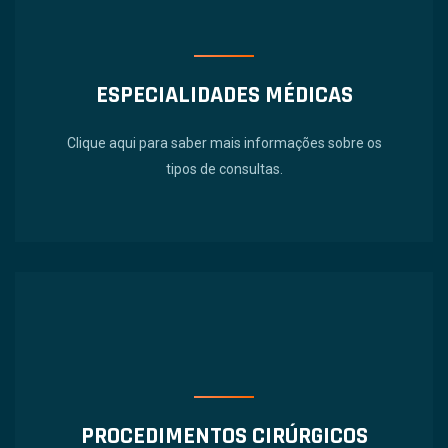
ESPECIALIDADES MÉDICAS
Clique aqui para saber mais informações sobre os
tipos de consultas.
PROCEDIMENTOS CIRÚRGICOS