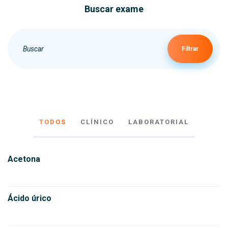
Buscar exame
Filtrar
TODOS
CLÍNICO
LABORATORIAL
Acetona
Ácido úrico