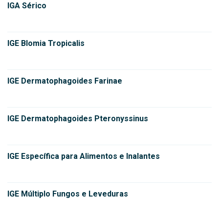
IGA Sérico
IGE Blomia Tropicalis
IGE Dermatophagoides Farinae
IGE Dermatophagoides Pteronyssinus
IGE Específica para Alimentos e Inalantes
IGE Múltiplo Fungos e Leveduras