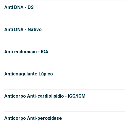
Anti DNA - DS
Anti DNA - Nativo
Anti endomisio - IGA
Anticoagulante Lúpico
Anticorpo Anti-cardiolipidio - IGG/IGM
Anticorpo Anti-peroxidase