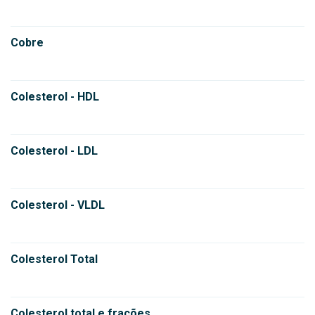
Cobre
Colesterol - HDL
Colesterol - LDL
Colesterol - VLDL
Colesterol Total
Colesterol total e frações