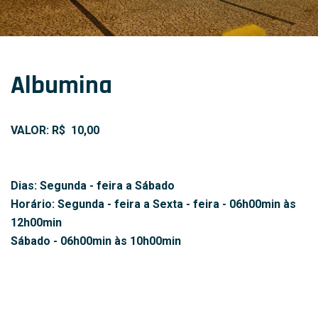
Albumina
VALOR: R$ 10,00
Dias: Segunda - feira a Sábado
Horário: Segunda - feira a Sexta - feira - 06h00min às
12h00min
Sábado - 06h00min às 10h00min