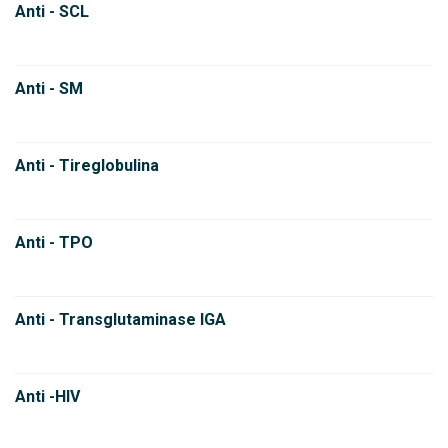
Anti - SCL
Anti - SM
Anti - Tireglobulina
Anti - TPO
Anti - Transglutaminase IGA
Anti -HIV