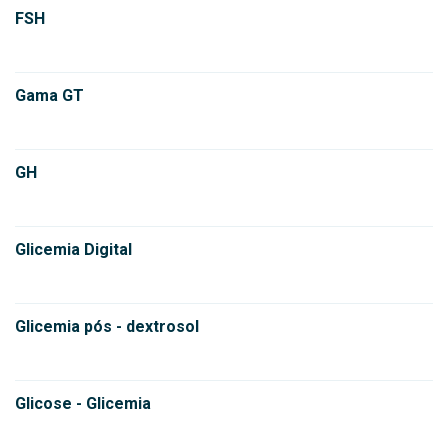
FSH
Gama GT
GH
Glicemia Digital
Glicemia pós - dextrosol
Glicose - Glicemia