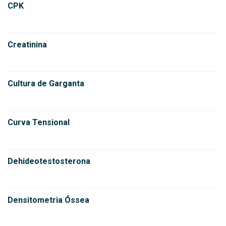
CPK
Creatinina
Cultura de Garganta
Curva Tensional
Dehideotestosterona
Densitometria Óssea