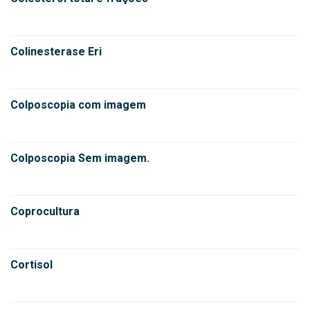
Colinesterase Eri
Colposcopia com imagem
Colposcopia Sem imagem.
Coprocultura
Cortisol