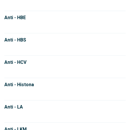
Anti - HBE
Anti - HBS
Anti - HCV
Anti - Histona
Anti - LA
Anti - LKM