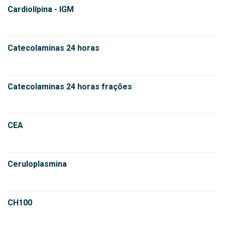
Cardiolípina - IGM
Catecolaminas 24 horas
Catecolaminas 24 horas frações
CEA
Ceruloplasmina
CH100