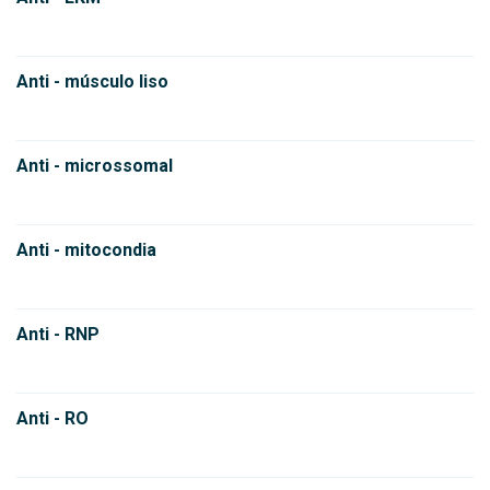
Anti - músculo liso
Anti - microssomal
Anti - mitocondia
Anti - RNP
Anti - RO