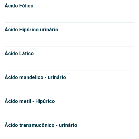
Ácido Fólico
Ácido Hipúrico urinário
Ácido Lático
Ácido mandelico - urinário
Ácido metil - Hipúrico
Ácido transmucônico - urinário