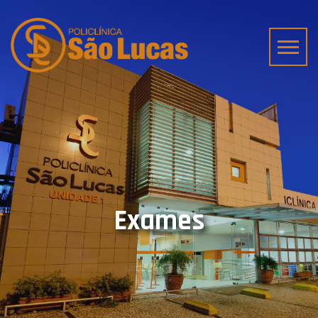
Exames