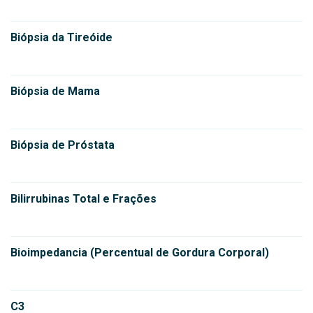
Biópsia da Tireóide
Biópsia de Mama
Biópsia de Próstata
Bilirrubinas Total e Frações
Bioimpedancia (Percentual de Gordura Corporal)
C3