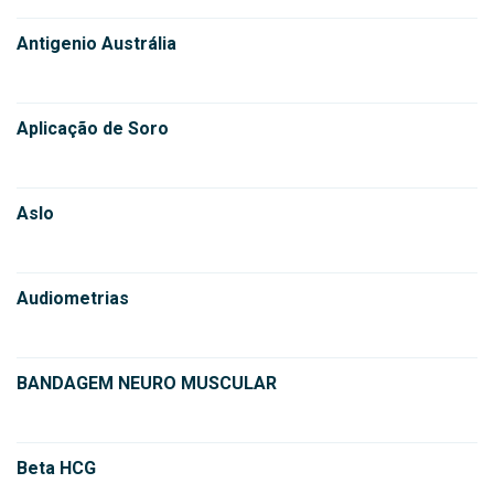
Antigenio Austrália
Aplicação de Soro
Aslo
Audiometrias
BANDAGEM NEURO MUSCULAR
Beta HCG