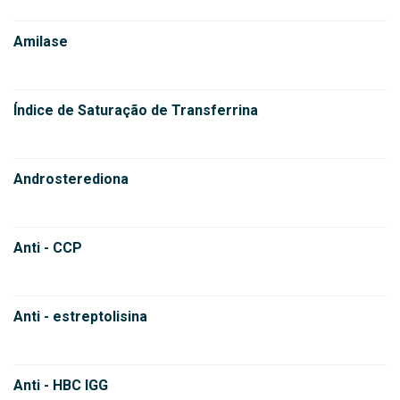
Amilase
Índice de Saturação de Transferrina
Androsterediona
Anti - CCP
Anti - estreptolisina
Anti - HBC IGG