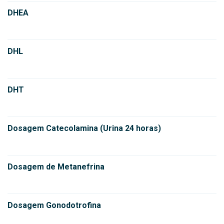
DHEA
DHL
DHT
Dosagem Catecolamina (Urina 24 horas)
Dosagem de Metanefrina
Dosagem Gonodotrofina