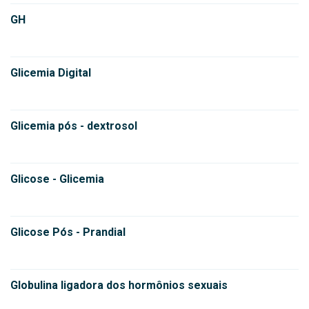
GH
Glicemia Digital
Glicemia pós - dextrosol
Glicose - Glicemia
Glicose Pós - Prandial
Globulina ligadora dos hormônios sexuais