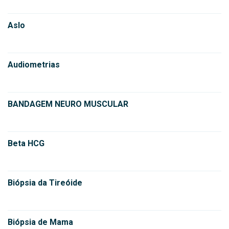
Aslo
Audiometrias
BANDAGEM NEURO MUSCULAR
Beta HCG
Biópsia da Tireóide
Biópsia de Mama