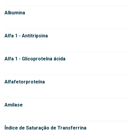
Albumina
Alfa 1 - Antitripsina
Alfa 1 - Glicoproteína ácida
Alfafetorproteína
Amilase
Índice de Saturação de Transferrina