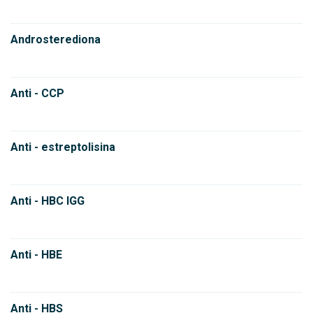
Androsterediona
Anti - CCP
Anti - estreptolisina
Anti - HBC IGG
Anti - HBE
Anti - HBS