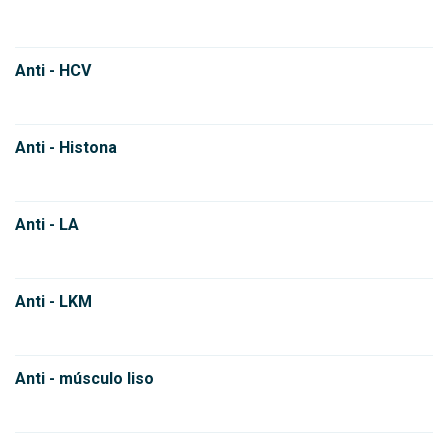
Anti - HCV
Anti - Histona
Anti - LA
Anti - LKM
Anti - músculo liso