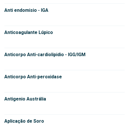
Anti endomisio - IGA
Anticoagulante Lúpico
Anticorpo Anti-cardiolipidio - IGG/IGM
Anticorpo Anti-peroxidase
Antigenio Austrália
Aplicação de Soro