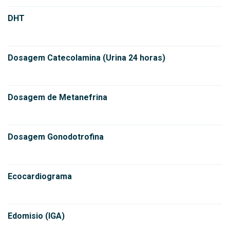
DHT
Dosagem Catecolamina (Urina 24 horas)
Dosagem de Metanefrina
Dosagem Gonodotrofina
Ecocardiograma
Edomisio (IGA)