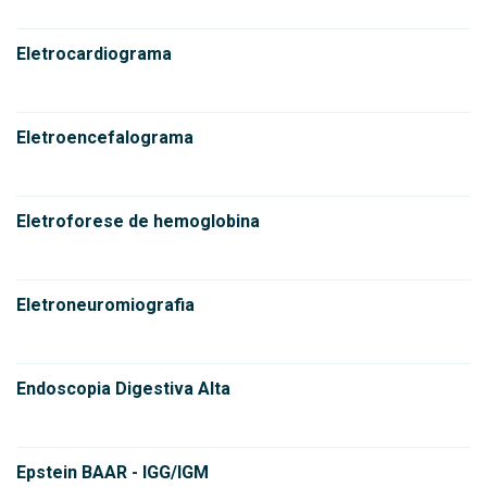
Eletrocardiograma
Eletroencefalograma
Eletroforese de hemoglobina
Eletroneuromiografia
Endoscopia Digestiva Alta
Epstein BAAR - IGG/IGM