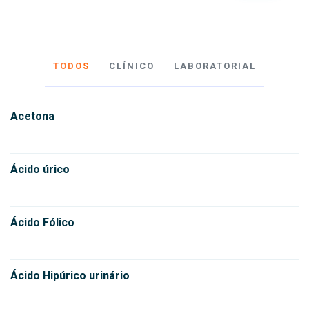
TODOS
CLÍNICO
LABORATORIAL
Acetona
Ácido úrico
Ácido Fólico
Ácido Hipúrico urinário