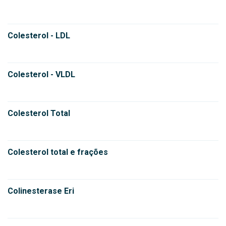
Colesterol - LDL
Colesterol - VLDL
Colesterol Total
Colesterol total e frações
Colinesterase Eri