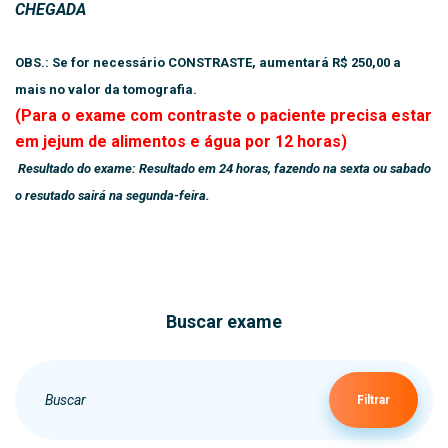
CHEGADA
OBS.: Se for necessário CONSTRASTE, aumentará R$ 250,00 a
mais no valor da tomografia.
(Para o exame com contraste o paciente precisa estar
em jejum de alimentos e água por 12 horas)
Resultado do exame: Resultado em 24 horas, fazendo na sexta ou sabado
o resutado sairá na segunda-feira.
Buscar exame
Filtrar