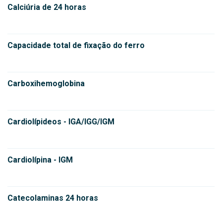
Calciúria de 24 horas
Capacidade total de fixação do ferro
Carboxihemoglobina
Cardiolípideos - IGA/IGG/IGM
Cardiolípina - IGM
Catecolaminas 24 horas