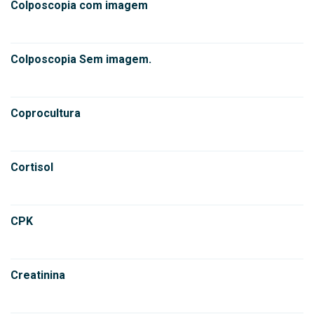
Colposcopia com imagem
Colposcopia Sem imagem.
Coprocultura
Cortisol
CPK
Creatinina