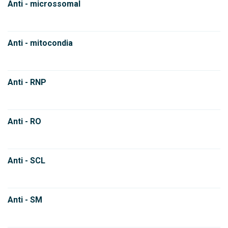
Anti - microssomal
Anti - mitocondia
Anti - RNP
Anti - RO
Anti - SCL
Anti - SM