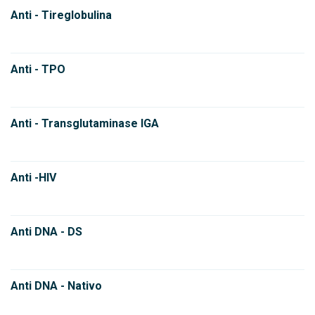
Anti - Tireglobulina
Anti - TPO
Anti - Transglutaminase IGA
Anti -HIV
Anti DNA - DS
Anti DNA - Nativo