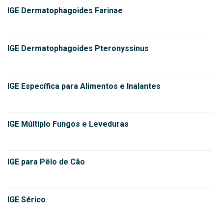
IGE Dermatophagoides Farinae
IGE Dermatophagoides Pteronyssinus
IGE Específica para Alimentos e Inalantes
IGE Múltiplo Fungos e Leveduras
IGE para Pêlo de Cão
IGE Sérico