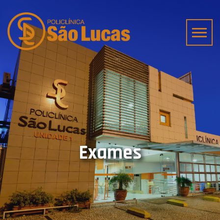
Exames