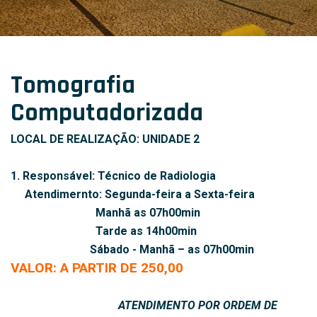
Tomografia
Computadorizada
LOCAL DE REALIZAÇÃO: UNIDADE 2
1. Responsável: Técnico de Radiologia
Atendimernto: Segunda-feira a Sexta-feira
Manhã as 07h00min
Tarde as 14h00min
Sábado - Manhã – as 07h00min
VALOR: A PARTIR DE 250,00
ATENDIMENTO POR ORDEM DE