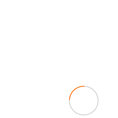
Sobre
Consultas