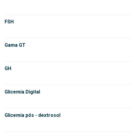
FSH
Gama GT
GH
Glicemia Digital
Glicemia pós - dextrosol