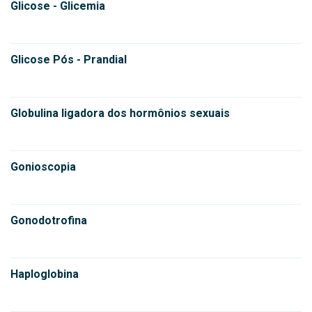
Glicose - Glicemia
Glicose Pós - Prandial
Globulina ligadora dos hormônios sexuais
Gonioscopia
Gonodotrofina
Haploglobina