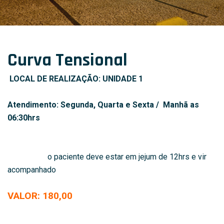
Curva Tensional
LOCAL DE REALIZAÇÃO: UNIDADE 1
Atendimento: Segunda, Quarta e Sexta / Manhã as
06:30hrs
o paciente deve estar em jejum de 12hrs e vir
acompanhado
VALOR: 180,00