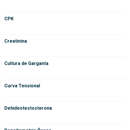
CPK
Creatinina
Cultura de Garganta
Curva Tensional
Dehideotestosterona