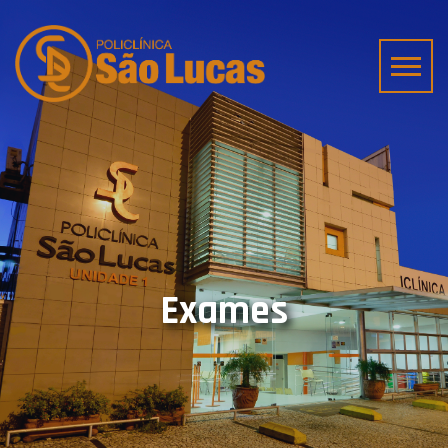
Exames