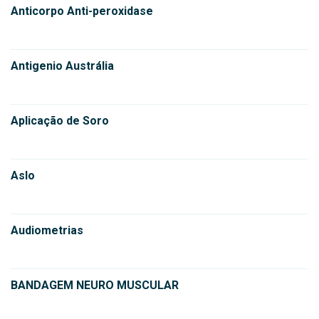
Anticorpo Anti-peroxidase
Antigenio Austrália
Aplicação de Soro
Aslo
Audiometrias
BANDAGEM NEURO MUSCULAR