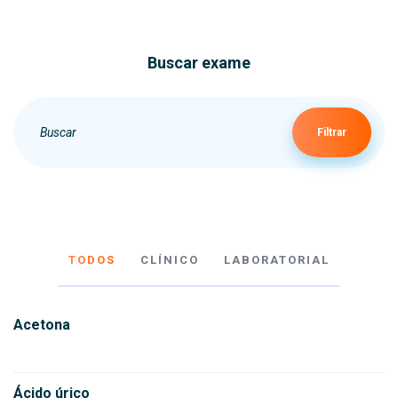
Buscar exame
Filtrar
TODOS
CLÍNICO
LABORATORIAL
Acetona
Ácido úrico