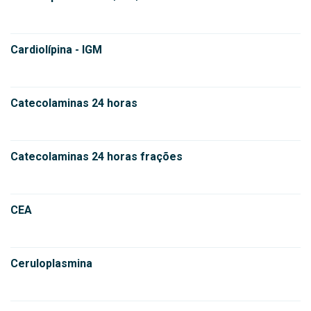
Cardiolípina - IGM
Catecolaminas 24 horas
Catecolaminas 24 horas frações
CEA
Ceruloplasmina