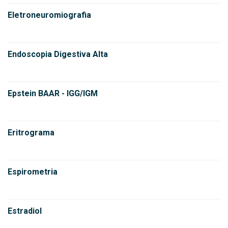
Eletroneuromiografia
Endoscopia Digestiva Alta
Epstein BAAR - IGG/IGM
Eritrograma
Espirometria
Estradiol