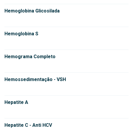
Hemoglobina Glicosilada
Hemoglobina S
Hemograma Completo
Hemossedimentação - VSH
Hepatite A
Hepatite C - Anti HCV