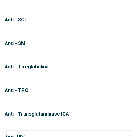
Anti - SCL
Anti - SM
Anti - Tireglobulina
Anti - TPO
Anti - Transglutaminase IGA