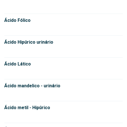
Ácido Fólico
Ácido Hipúrico urinário
Ácido Lático
Ácido mandelico - urinário
Ácido metil - Hipúrico