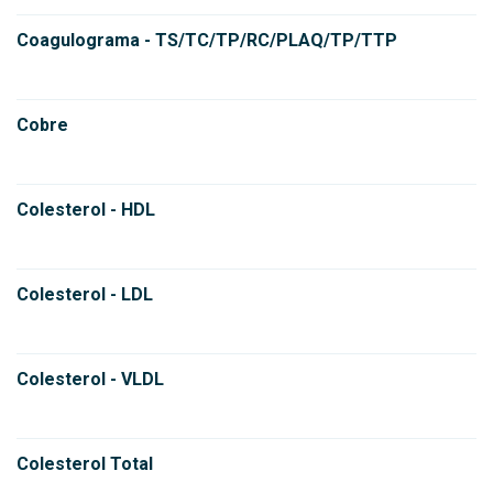
Coagulograma - TS/TC/TP/RC/PLAQ/TP/TTP
Cobre
Colesterol - HDL
Colesterol - LDL
Colesterol - VLDL
Colesterol Total