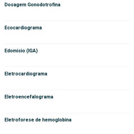
Dosagem Gonodotrofina
Ecocardiograma
Edomisio (IGA)
Eletrocardiograma
Eletroencefalograma
Eletroforese de hemoglobina