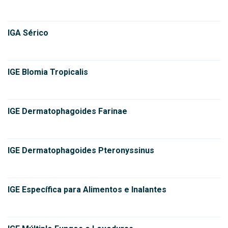
IGA Sérico
IGE Blomia Tropicalis
IGE Dermatophagoides Farinae
IGE Dermatophagoides Pteronyssinus
IGE Específica para Alimentos e Inalantes