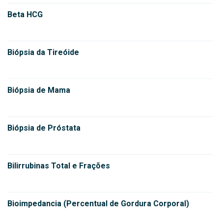
Beta HCG
Biópsia da Tireóide
Biópsia de Mama
Biópsia de Próstata
Bilirrubinas Total e Frações
Bioimpedancia (Percentual de Gordura Corporal)