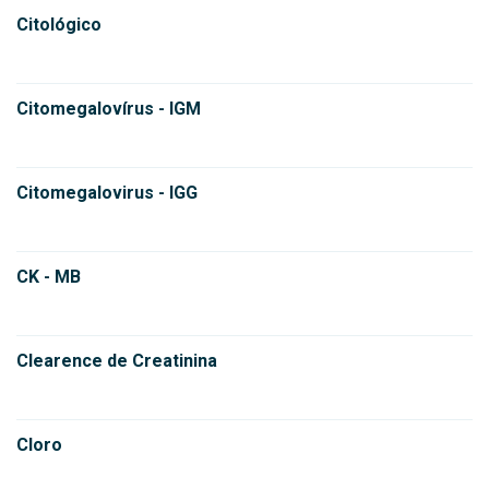
Citológico
Citomegalovírus - IGM
Citomegalovirus - IGG
CK - MB
Clearence de Creatinina
Cloro