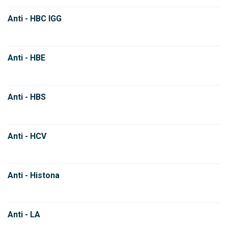
Anti - HBC IGG
Anti - HBE
Anti - HBS
Anti - HCV
Anti - Histona
Anti - LA