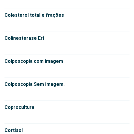
Colesterol total e frações
Colinesterase Eri
Colposcopia com imagem
Colposcopia Sem imagem.
Coprocultura
Cortisol