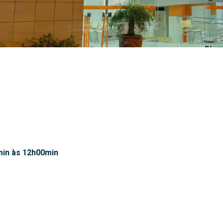
0min às 12h00min