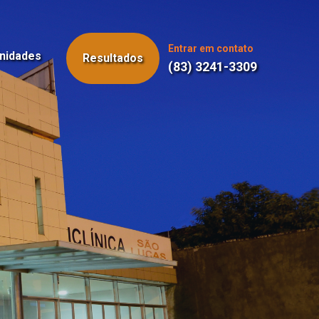
Entrar em contato
nidades
Resultados
(83) 3241-3309