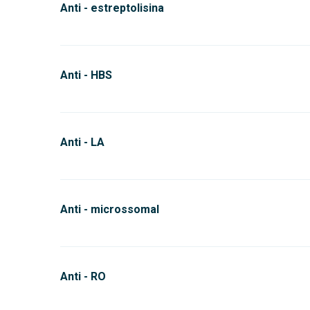
Anti - estreptolisina
Anti - HBS
Anti - LA
Anti - microssomal
Anti - RO