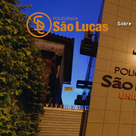
Sobre