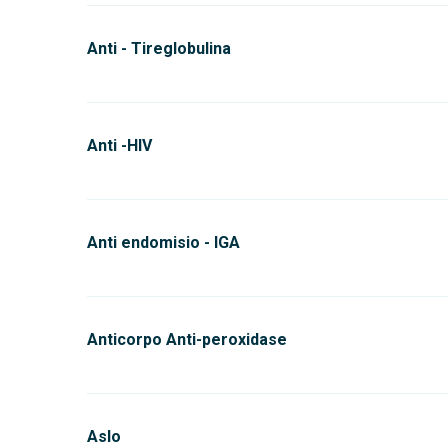
Anti - Tireglobulina
Anti -HIV
Anti endomisio - IGA
Anticorpo Anti-peroxidase
Aslo