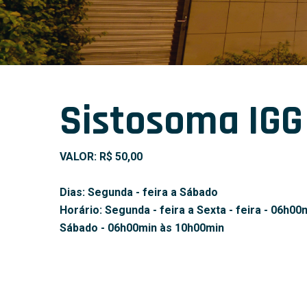
Sistosoma IGG
VALOR: R$ 50,00
Dias: Segunda - feira a Sábado
Horário: Segunda - feira a Sexta - feira - 06h0
Sábado - 06h00min às 10h00min