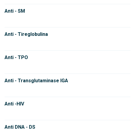
Anti - SM
Anti - Tireglobulina
Anti - TPO
Anti - Transglutaminase IGA
Anti -HIV
Anti DNA - DS