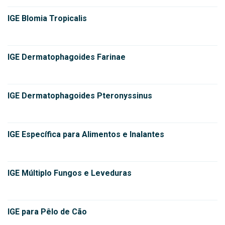
IGE Blomia Tropicalis
IGE Dermatophagoides Farinae
IGE Dermatophagoides Pteronyssinus
IGE Específica para Alimentos e Inalantes
IGE Múltiplo Fungos e Leveduras
IGE para Pêlo de Cão