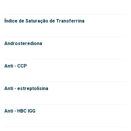
Índice de Saturação de Transferrina
Androsterediona
Anti - CCP
Anti - estreptolisina
Anti - HBC IGG