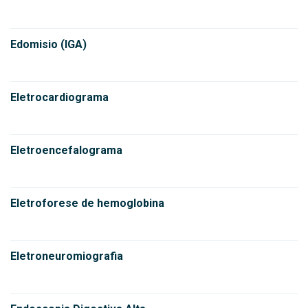
Edomisio (IGA)
Eletrocardiograma
Eletroencefalograma
Eletroforese de hemoglobina
Eletroneuromiografia