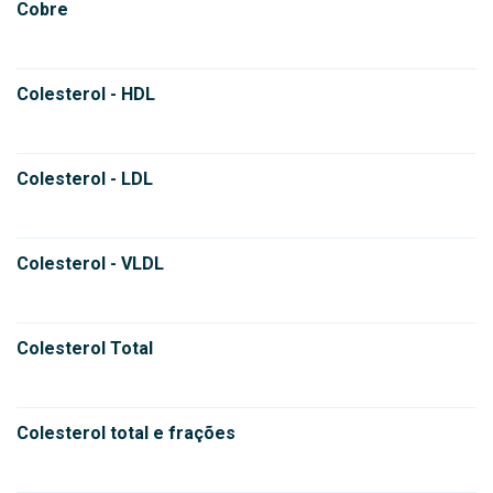
Cobre
Colesterol - HDL
Colesterol - LDL
Colesterol - VLDL
Colesterol Total
Colesterol total e frações