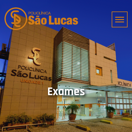
Exames