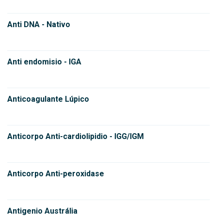
Anti DNA - Nativo
Anti endomisio - IGA
Anticoagulante Lúpico
Anticorpo Anti-cardiolipidio - IGG/IGM
Anticorpo Anti-peroxidase
Antigenio Austrália