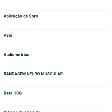
Aplicação de Soro
Aslo
Audiometrias
BANDAGEM NEURO MUSCULAR
Beta HCG