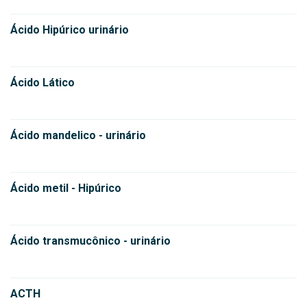
Ácido Hipúrico urinário
Ácido Lático
Ácido mandelico - urinário
Ácido metil - Hipúrico
Ácido transmucônico - urinário
ACTH