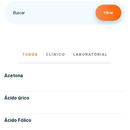
Filtrar
TODOS
CLÍNICO
LABORATORIAL
Acetona
Ácido úrico
Ácido Fólico