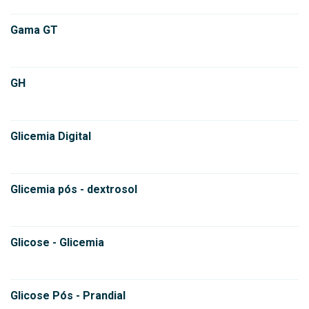
Gama GT
GH
Glicemia Digital
Glicemia pós - dextrosol
Glicose - Glicemia
Glicose Pós - Prandial