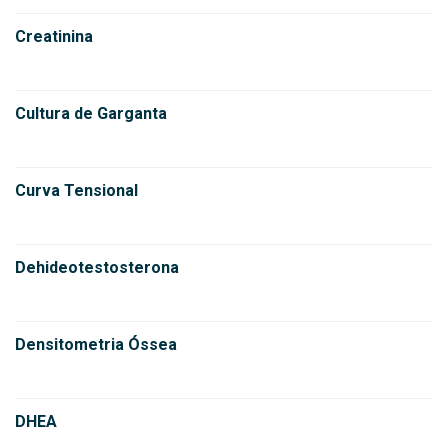
Creatinina
Cultura de Garganta
Curva Tensional
Dehideotestosterona
Densitometria Óssea
DHEA