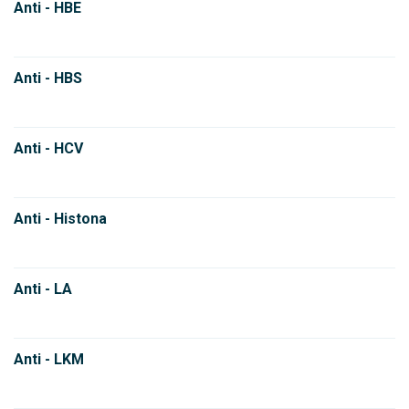
Anti - HBE
Anti - HBS
Anti - HCV
Anti - Histona
Anti - LA
Anti - LKM