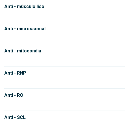
Anti - músculo liso
Anti - microssomal
Anti - mitocondia
Anti - RNP
Anti - RO
Anti - SCL