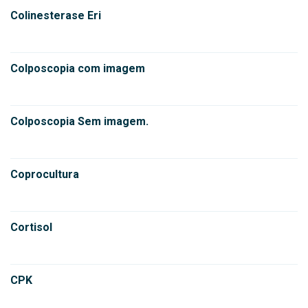
Colinesterase Eri
Colposcopia com imagem
Colposcopia Sem imagem.
Coprocultura
Cortisol
CPK