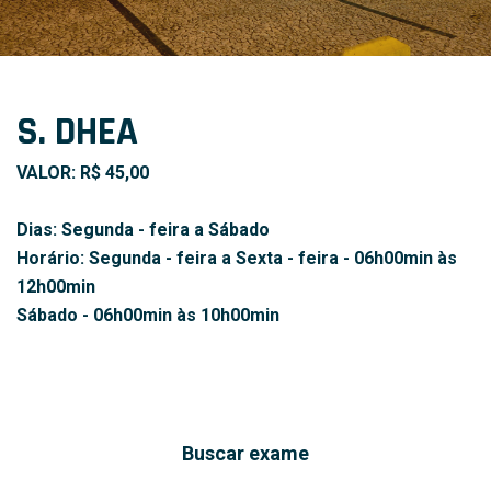
S. DHEA
VALOR: R$ 45,00
Dias: Segunda - feira a Sábado
Horário: Segunda - feira a Sexta - feira - 06h00min às
12h00min
Sábado - 06h00min às 10h00min
Buscar exame