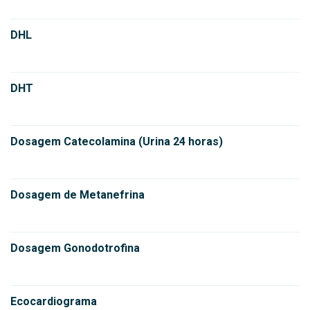
DHL
DHT
Dosagem Catecolamina (Urina 24 horas)
Dosagem de Metanefrina
Dosagem Gonodotrofina
Ecocardiograma