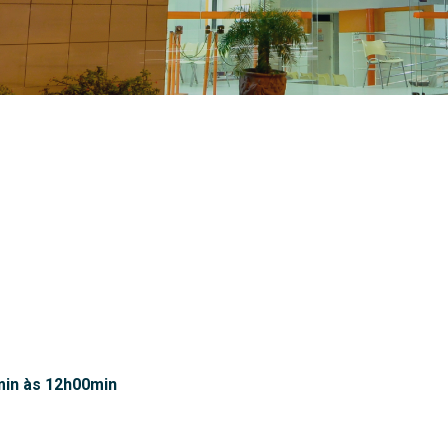
0min às 12h00min