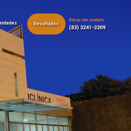
Entrar em contato
nidades
Resultados
(83) 3241-3309