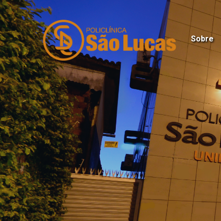
Sobre