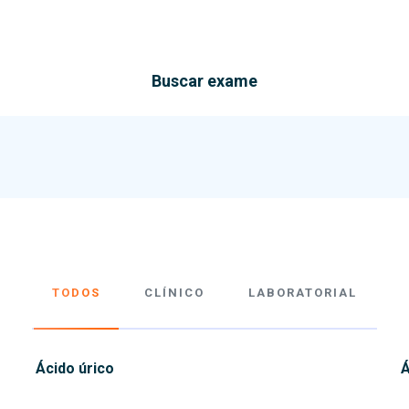
Buscar exame
TODOS
CLÍNICO
LABORATORIAL
Ácido úrico
Á