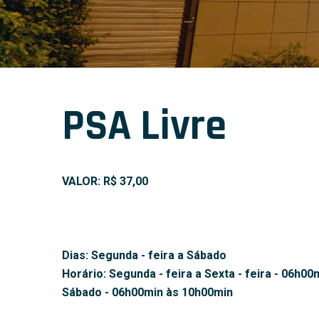
PSA Livre
VALOR: R$ 37,00
Dias: Segunda - feira a Sábado
Horário: Segunda - feira a Sexta - feira - 06h0
Sábado - 06h00min às 10h00min