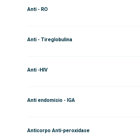
Anti - RO
Anti - Tireglobulina
Anti -HIV
Anti endomisio - IGA
Anticorpo Anti-peroxidase