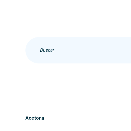
Acetona