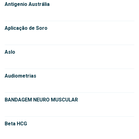
Antigenio Austrália
Aplicação de Soro
Aslo
Audiometrias
BANDAGEM NEURO MUSCULAR
Beta HCG