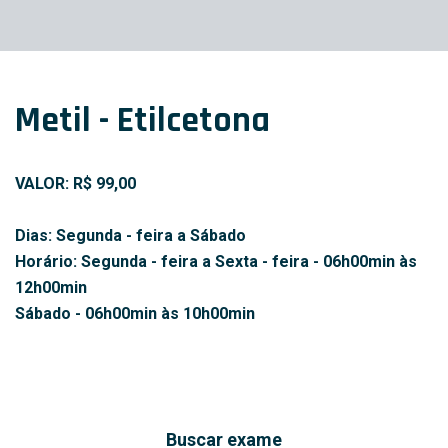
Metil - Etilcetona
VALOR: R$ 99,00
Dias: Segunda - feira a Sábado
Horário: Segunda - feira a Sexta - feira - 06h00min às
12h00min
Sábado - 06h00min às 10h00min
Buscar exame