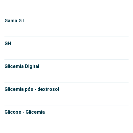
Gama GT
GH
Glicemia Digital
Glicemia pós - dextrosol
Glicose - Glicemia