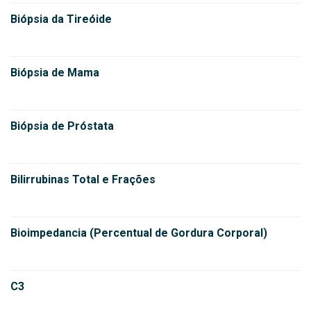
Biópsia da Tireóide
Biópsia de Mama
Biópsia de Próstata
Bilirrubinas Total e Frações
Bioimpedancia (Percentual de Gordura Corporal)
C3