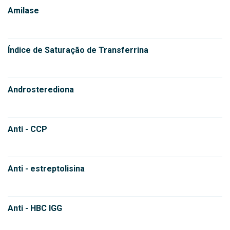
Amilase
Índice de Saturação de Transferrina
Androsterediona
Anti - CCP
Anti - estreptolisina
Anti - HBC IGG