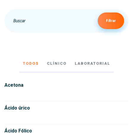
Filtrar
TODOS
CLÍNICO
LABORATORIAL
Acetona
Ácido úrico
Ácido Fólico