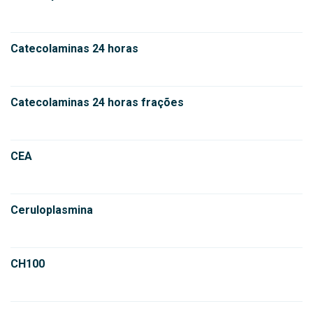
Catecolaminas 24 horas
Catecolaminas 24 horas frações
CEA
Ceruloplasmina
CH100