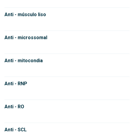
Anti - músculo liso
Anti - microssomal
Anti - mitocondia
Anti - RNP
Anti - RO
Anti - SCL