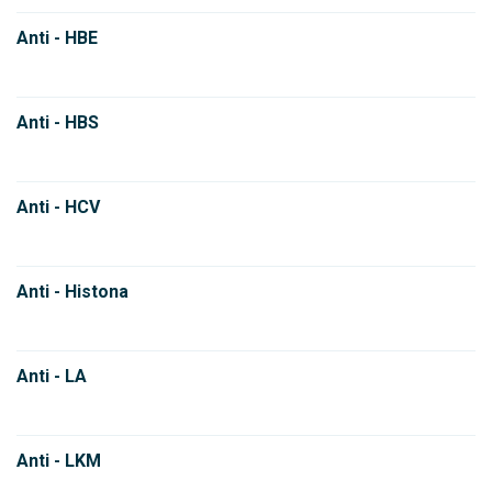
Anti - HBE
Anti - HBS
Anti - HCV
Anti - Histona
Anti - LA
Anti - LKM