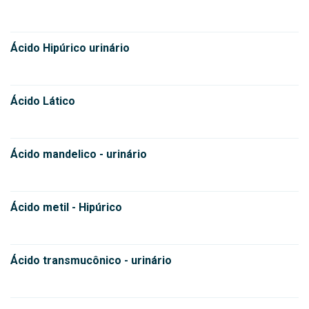
Ácido Hipúrico urinário
Ácido Lático
Ácido mandelico - urinário
Ácido metil - Hipúrico
Ácido transmucônico - urinário