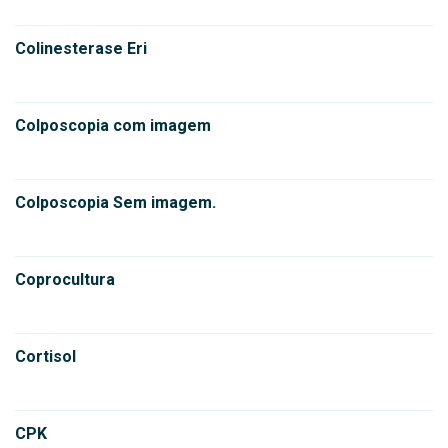
Colinesterase Eri
Colposcopia com imagem
Colposcopia Sem imagem.
Coprocultura
Cortisol
CPK