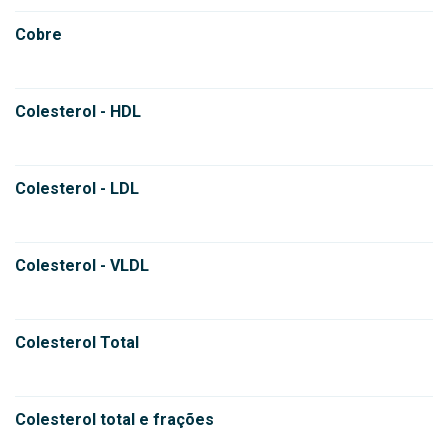
Cobre
Colesterol - HDL
Colesterol - LDL
Colesterol - VLDL
Colesterol Total
Colesterol total e frações