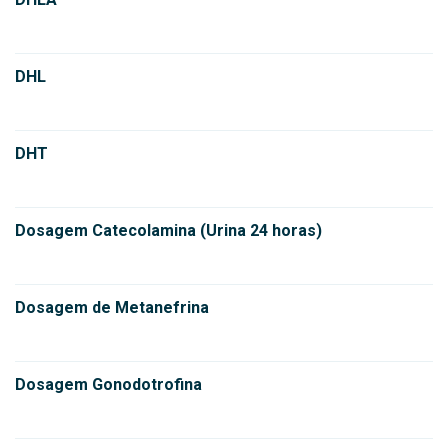
DHL
DHT
Dosagem Catecolamina (Urina 24 horas)
Dosagem de Metanefrina
Dosagem Gonodotrofina