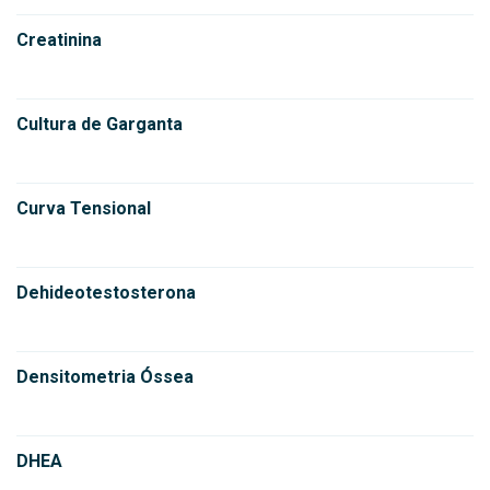
Creatinina
Cultura de Garganta
Curva Tensional
Dehideotestosterona
Densitometria Óssea
DHEA