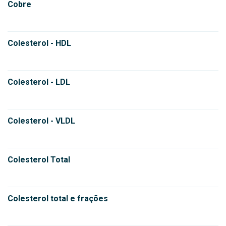
Cobre
Colesterol - HDL
Colesterol - LDL
Colesterol - VLDL
Colesterol Total
Colesterol total e frações