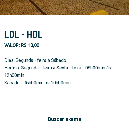
LDL - HDL
VALOR: R$ 18,00
Dias: Segunda - feira a Sábado
Horário: Segunda - feira a Sexta - feira - 06h00min às
12h00min
Sábado - 06h00min às 10h00min
Buscar exame