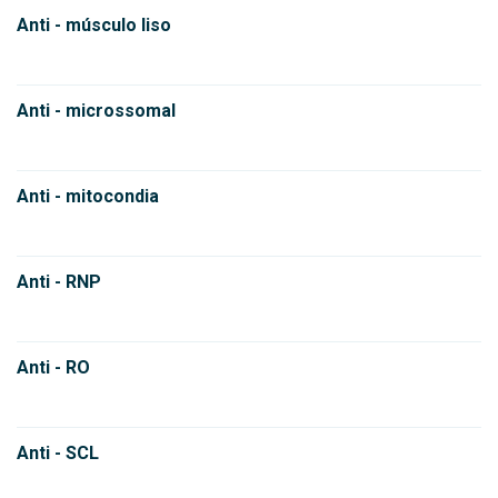
Anti - músculo liso
Anti - microssomal
Anti - mitocondia
Anti - RNP
Anti - RO
Anti - SCL