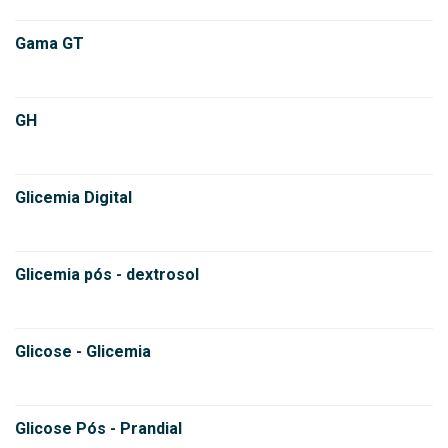
Gama GT
GH
Glicemia Digital
Glicemia pós - dextrosol
Glicose - Glicemia
Glicose Pós - Prandial