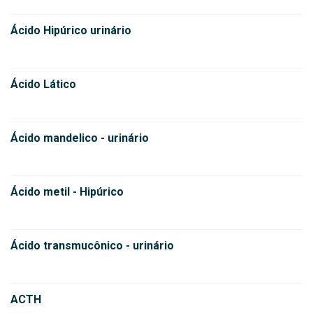
Ácido Hipúrico urinário
Ácido Lático
Ácido mandelico - urinário
Ácido metil - Hipúrico
Ácido transmucônico - urinário
ACTH