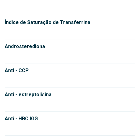
Índice de Saturação de Transferrina
Androsterediona
Anti - CCP
Anti - estreptolisina
Anti - HBC IGG