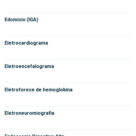
Edomisio (IGA)
Eletrocardiograma
Eletroencefalograma
Eletroforese de hemoglobina
Eletroneuromiografia