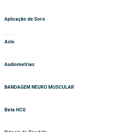
Aplicação de Soro
Aslo
Audiometrias
BANDAGEM NEURO MUSCULAR
Beta HCG