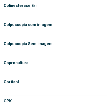
Colinesterase Eri
Colposcopia com imagem
Colposcopia Sem imagem.
Coprocultura
Cortisol
CPK