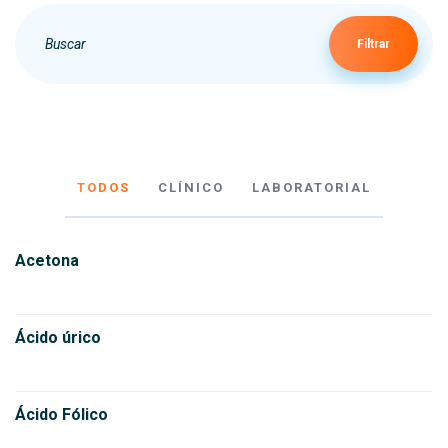
Filtrar
TODOS
CLÍNICO
LABORATORIAL
Acetona
Ácido úrico
Ácido Fólico