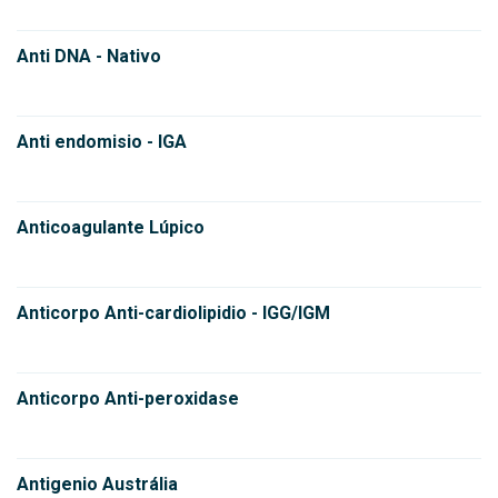
Anti DNA - Nativo
Anti endomisio - IGA
Anticoagulante Lúpico
Anticorpo Anti-cardiolipidio - IGG/IGM
Anticorpo Anti-peroxidase
Antigenio Austrália