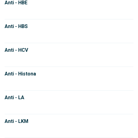
Anti - HBE
Anti - HBS
Anti - HCV
Anti - Histona
Anti - LA
Anti - LKM