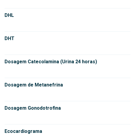
DHL
DHT
Dosagem Catecolamina (Urina 24 horas)
Dosagem de Metanefrina
Dosagem Gonodotrofina
Ecocardiograma