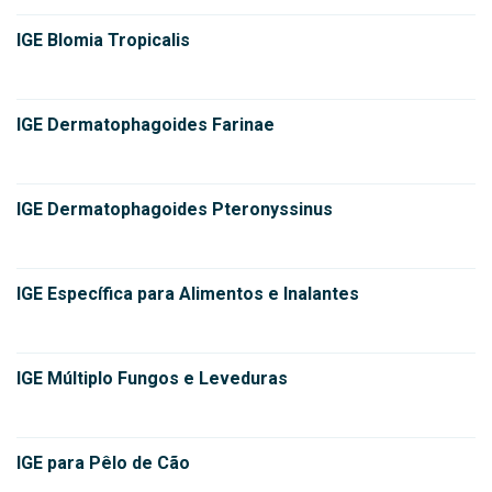
IGE Blomia Tropicalis
IGE Dermatophagoides Farinae
IGE Dermatophagoides Pteronyssinus
IGE Específica para Alimentos e Inalantes
IGE Múltiplo Fungos e Leveduras
IGE para Pêlo de Cão