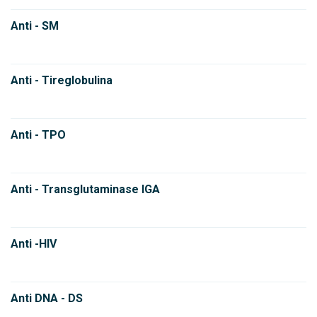
Anti - SM
Anti - Tireglobulina
Anti - TPO
Anti - Transglutaminase IGA
Anti -HIV
Anti DNA - DS