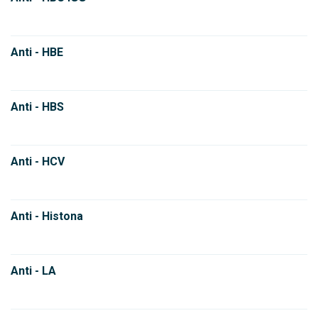
Anti - HBE
Anti - HBS
Anti - HCV
Anti - Histona
Anti - LA