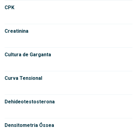
CPK
Creatinina
Cultura de Garganta
Curva Tensional
Dehideotestosterona
Densitometria Óssea