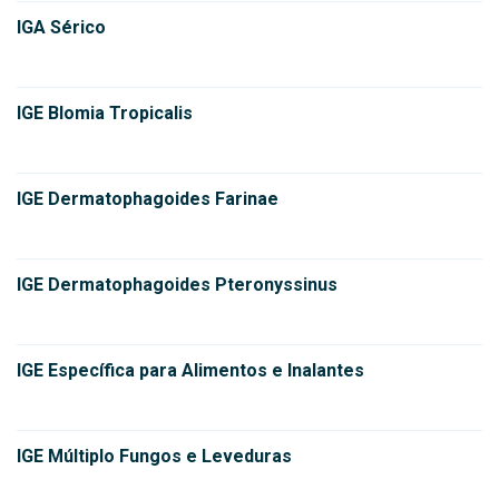
IGA Sérico
IGE Blomia Tropicalis
IGE Dermatophagoides Farinae
IGE Dermatophagoides Pteronyssinus
IGE Específica para Alimentos e Inalantes
IGE Múltiplo Fungos e Leveduras