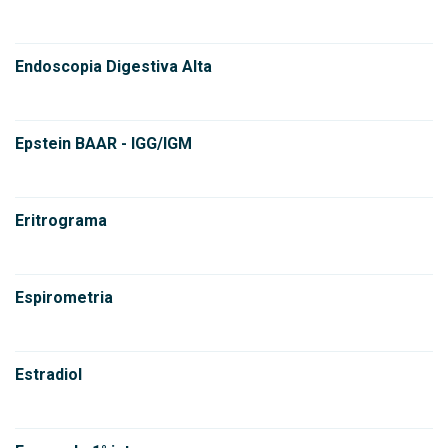
Endoscopia Digestiva Alta
Epstein BAAR - IGG/IGM
Eritrograma
Espirometria
Estradiol