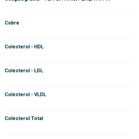
Cobre
Colesterol - HDL
Colesterol - LDL
Colesterol - VLDL
Colesterol Total