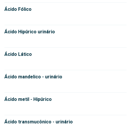
Ácido Fólico
Ácido Hipúrico urinário
Ácido Lático
Ácido mandelico - urinário
Ácido metil - Hipúrico
Ácido transmucônico - urinário