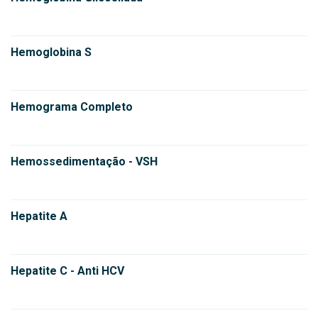
Hemoglobina S
Hemograma Completo
Hemossedimentação - VSH
Hepatite A
Hepatite C - Anti HCV