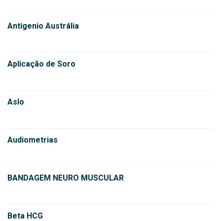
Antigenio Austrália
Aplicação de Soro
Aslo
Audiometrias
BANDAGEM NEURO MUSCULAR
Beta HCG