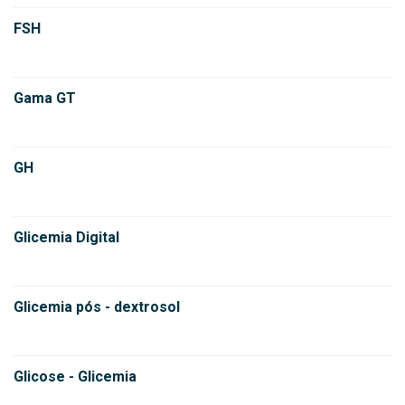
FSH
Gama GT
GH
Glicemia Digital
Glicemia pós - dextrosol
Glicose - Glicemia