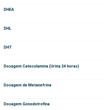
DHEA
DHL
DHT
Dosagem Catecolamina (Urina 24 horas)
Dosagem de Metanefrina
Dosagem Gonodotrofina