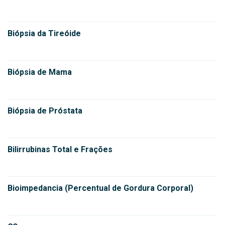
Biópsia da Tireóide
Biópsia de Mama
Biópsia de Próstata
Bilirrubinas Total e Frações
Bioimpedancia (Percentual de Gordura Corporal)