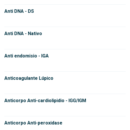
Anti DNA - DS
Anti DNA - Nativo
Anti endomisio - IGA
Anticoagulante Lúpico
Anticorpo Anti-cardiolipidio - IGG/IGM
Anticorpo Anti-peroxidase