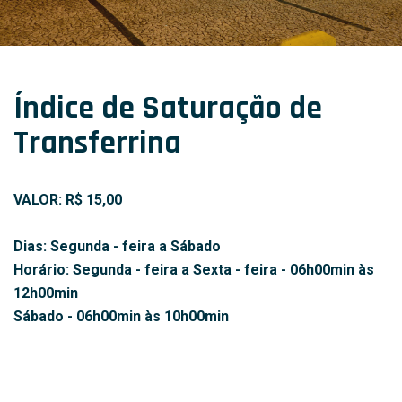
Índice de Saturação de
Transferrina
VALOR: R$ 15,00
Dias: Segunda - feira a Sábado
Horário: Segunda - feira a Sexta - feira - 06h00min às
12h00min
Sábado - 06h00min às 10h00min