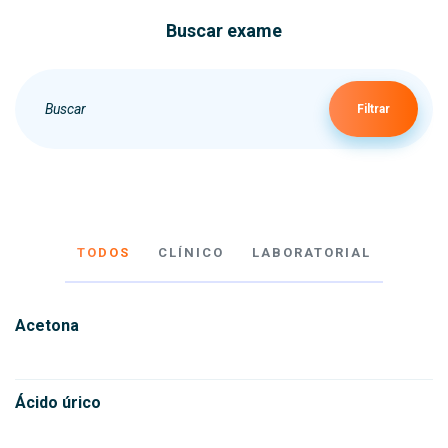
Buscar exame
Filtrar
TODOS
CLÍNICO
LABORATORIAL
Acetona
Ácido úrico