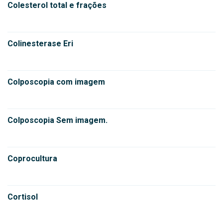
Colesterol total e frações
Colinesterase Eri
Colposcopia com imagem
Colposcopia Sem imagem.
Coprocultura
Cortisol