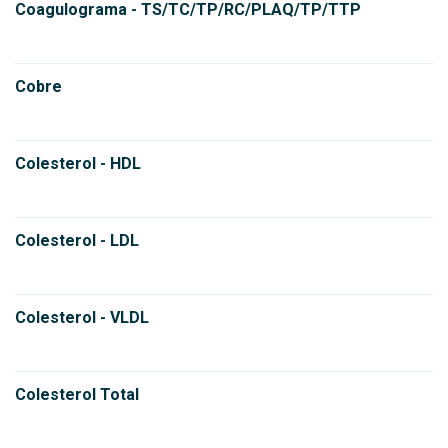
Coagulograma - TS/TC/TP/RC/PLAQ/TP/TTP
Cobre
Colesterol - HDL
Colesterol - LDL
Colesterol - VLDL
Colesterol Total