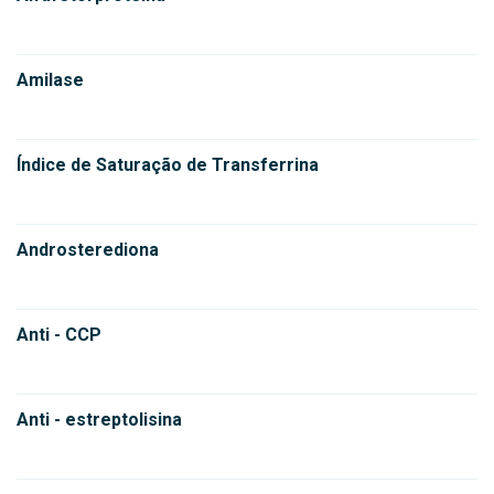
Amilase
Índice de Saturação de Transferrina
Androsterediona
Anti - CCP
Anti - estreptolisina