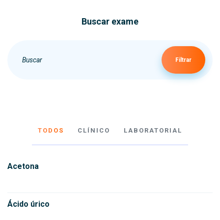
Buscar exame
Filtrar
TODOS
CLÍNICO
LABORATORIAL
Acetona
Ácido úrico