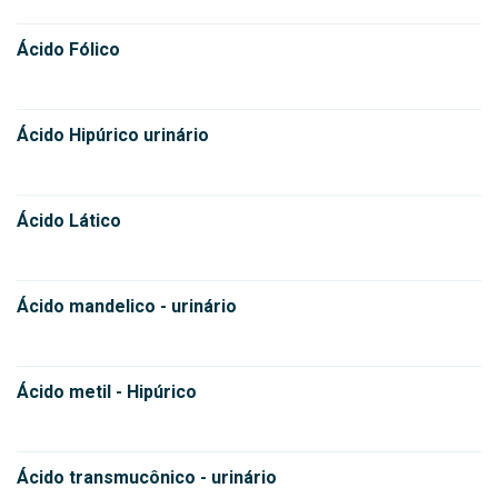
Ácido Fólico
Ácido Hipúrico urinário
Ácido Lático
Ácido mandelico - urinário
Ácido metil - Hipúrico
Ácido transmucônico - urinário