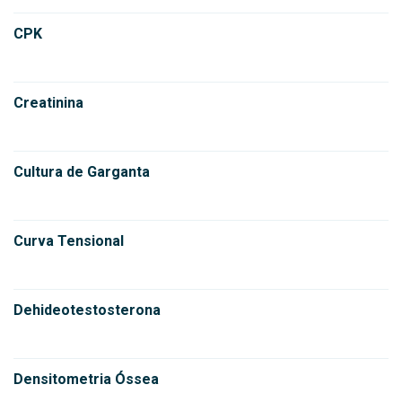
CPK
Creatinina
Cultura de Garganta
Curva Tensional
Dehideotestosterona
Densitometria Óssea