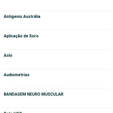
Antigenio Austrália
Aplicação de Soro
Aslo
Audiometrias
BANDAGEM NEURO MUSCULAR