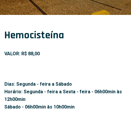
Hemocisteína
VALOR: R$ 88,00
Dias: Segunda - feira a Sábado
Horário: Segunda - feira a Sexta - feira - 06h00min às
12h00min
Sábado - 06h00min às 10h00min