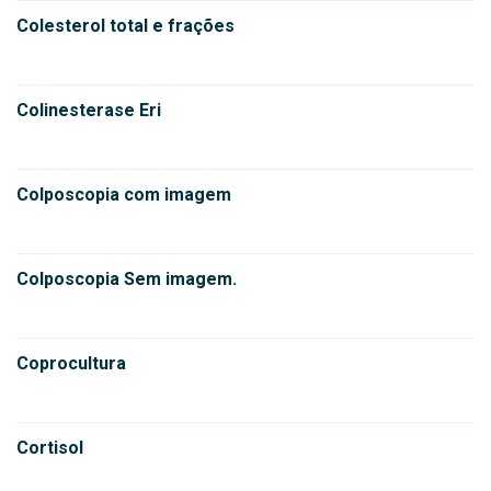
Colesterol total e frações
Colinesterase Eri
Colposcopia com imagem
Colposcopia Sem imagem.
Coprocultura
Cortisol