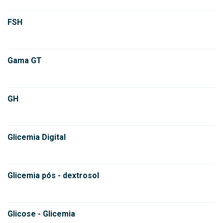
FSH
Gama GT
GH
Glicemia Digital
Glicemia pós - dextrosol
Glicose - Glicemia