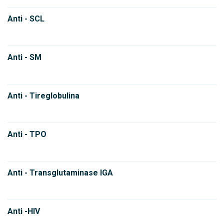
Anti - SCL
Anti - SM
Anti - Tireglobulina
Anti - TPO
Anti - Transglutaminase IGA
Anti -HIV