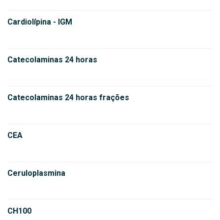
Cardiolípina - IGM
Catecolaminas 24 horas
Catecolaminas 24 horas frações
CEA
Ceruloplasmina
CH100