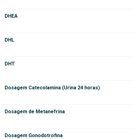
DHEA
DHL
DHT
Dosagem Catecolamina (Urina 24 horas)
Dosagem de Metanefrina
Dosagem Gonodotrofina