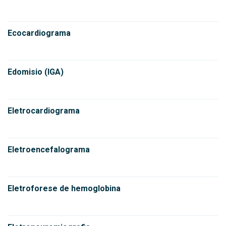
Ecocardiograma
Edomisio (IGA)
Eletrocardiograma
Eletroencefalograma
Eletroforese de hemoglobina