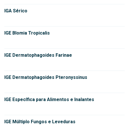
IGA Sérico
IGE Blomia Tropicalis
IGE Dermatophagoides Farinae
IGE Dermatophagoides Pteronyssinus
IGE Específica para Alimentos e Inalantes
IGE Múltiplo Fungos e Leveduras