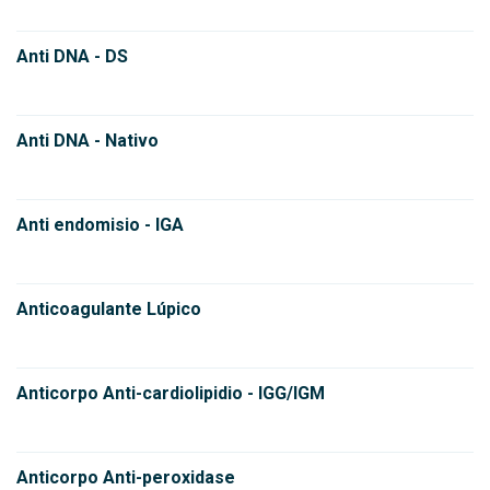
Anti DNA - DS
Anti DNA - Nativo
Anti endomisio - IGA
Anticoagulante Lúpico
Anticorpo Anti-cardiolipidio - IGG/IGM
Anticorpo Anti-peroxidase