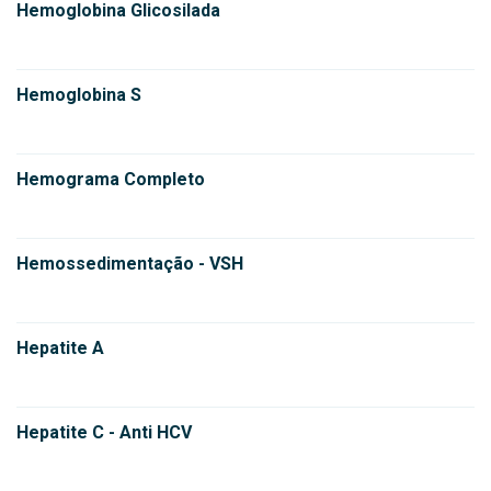
Hemoglobina Glicosilada
Hemoglobina S
Hemograma Completo
Hemossedimentação - VSH
Hepatite A
Hepatite C - Anti HCV