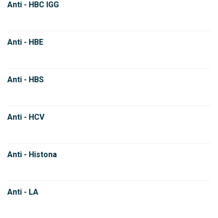
Anti - HBC IGG
Anti - HBE
Anti - HBS
Anti - HCV
Anti - Histona
Anti - LA