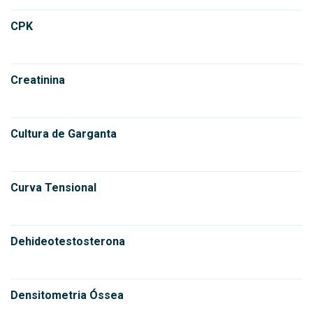
CPK
Creatinina
Cultura de Garganta
Curva Tensional
Dehideotestosterona
Densitometria Óssea