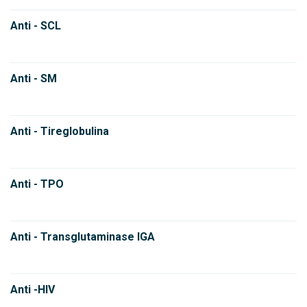
Anti - SCL
Anti - SM
Anti - Tireglobulina
Anti - TPO
Anti - Transglutaminase IGA
Anti -HIV