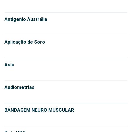
Antigenio Austrália
Aplicação de Soro
Aslo
Audiometrias
BANDAGEM NEURO MUSCULAR