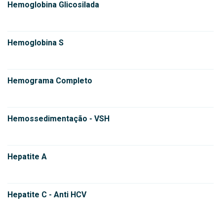
Hemoglobina Glicosilada
Hemoglobina S
Hemograma Completo
Hemossedimentação - VSH
Hepatite A
Hepatite C - Anti HCV