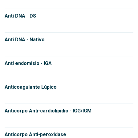
Anti DNA - DS
Anti DNA - Nativo
Anti endomisio - IGA
Anticoagulante Lúpico
Anticorpo Anti-cardiolipidio - IGG/IGM
Anticorpo Anti-peroxidase