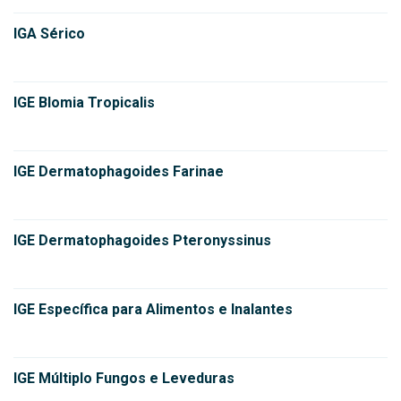
IGA Sérico
IGE Blomia Tropicalis
IGE Dermatophagoides Farinae
IGE Dermatophagoides Pteronyssinus
IGE Específica para Alimentos e Inalantes
IGE Múltiplo Fungos e Leveduras