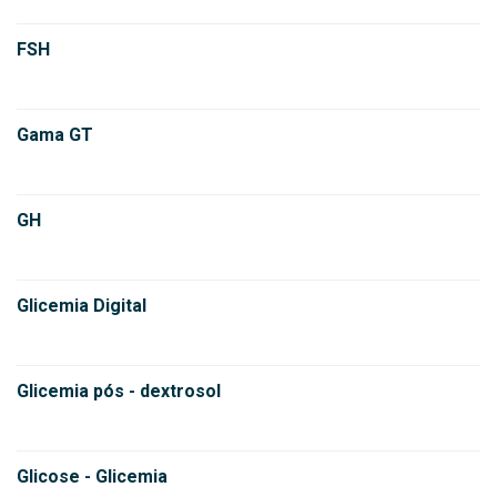
FSH
Gama GT
GH
Glicemia Digital
Glicemia pós - dextrosol
Glicose - Glicemia