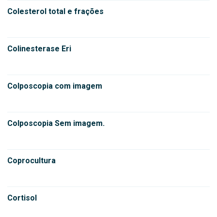
Colesterol total e frações
Colinesterase Eri
Colposcopia com imagem
Colposcopia Sem imagem.
Coprocultura
Cortisol