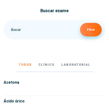
Buscar exame
Filtrar
TODOS
CLÍNICO
LABORATORIAL
Acetona
Ácido úrico