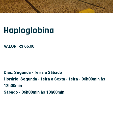
Haploglobina
VALOR: R$ 66,00
Dias: Segunda - feira a Sábado
Horário: Segunda - feira a Sexta - feira - 06h00min às
12h00min
Sábado - 06h00min às 10h00min