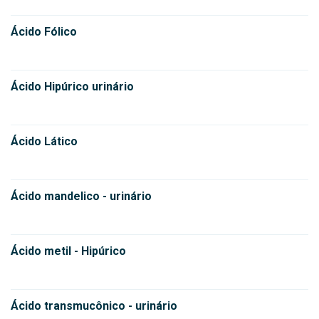
Ácido Fólico
Ácido Hipúrico urinário
Ácido Lático
Ácido mandelico - urinário
Ácido metil - Hipúrico
Ácido transmucônico - urinário