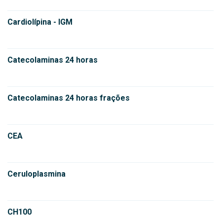
Cardiolípina - IGM
Catecolaminas 24 horas
Catecolaminas 24 horas frações
CEA
Ceruloplasmina
CH100