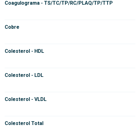
Coagulograma - TS/TC/TP/RC/PLAQ/TP/TTP
Cobre
Colesterol - HDL
Colesterol - LDL
Colesterol - VLDL
Colesterol Total