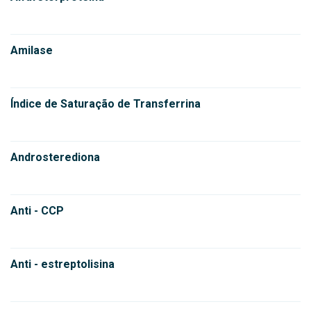
Amilase
Índice de Saturação de Transferrina
Androsterediona
Anti - CCP
Anti - estreptolisina