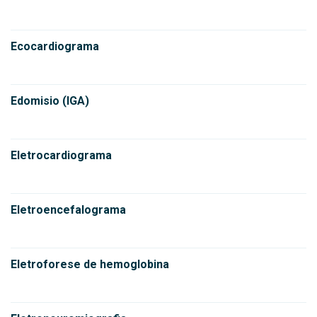
Ecocardiograma
Edomisio (IGA)
Eletrocardiograma
Eletroencefalograma
Eletroforese de hemoglobina