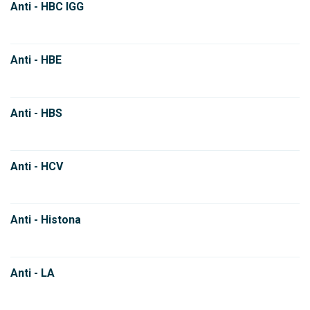
Anti - HBC IGG
Anti - HBE
Anti - HBS
Anti - HCV
Anti - Histona
Anti - LA