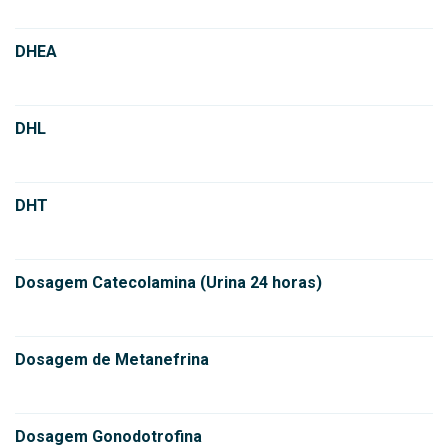
DHEA
DHL
DHT
Dosagem Catecolamina (Urina 24 horas)
Dosagem de Metanefrina
Dosagem Gonodotrofina