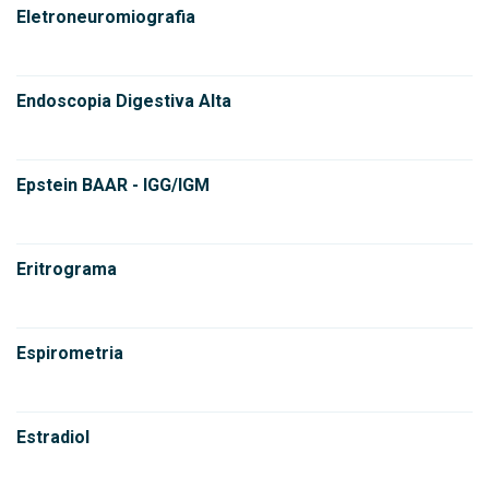
Eletroneuromiografia
Endoscopia Digestiva Alta
Epstein BAAR - IGG/IGM
Eritrograma
Espirometria
Estradiol