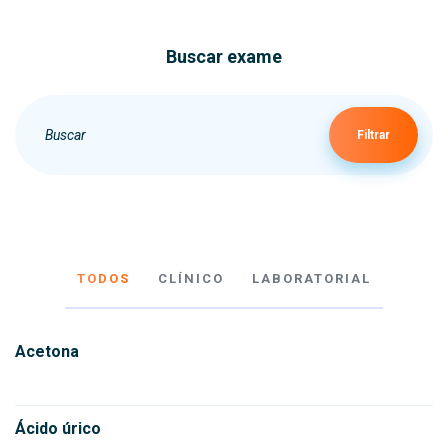
Buscar exame
Filtrar
TODOS
CLÍNICO
LABORATORIAL
Acetona
Ácido úrico