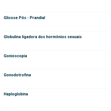
Glicose Pós - Prandial
Globulina ligadora dos hormônios sexuais
Gonioscopia
Gonodotrofina
Haploglobina