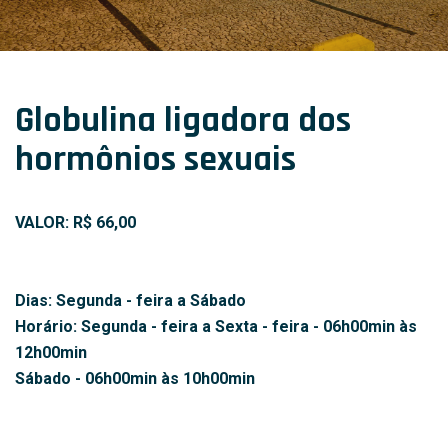
Globulina ligadora dos
hormônios sexuais
VALOR: R$ 66,00
Dias: Segunda - feira a Sábado
Horário: Segunda - feira a Sexta - feira - 06h00min às
12h00min
Sábado - 06h00min às 10h00min