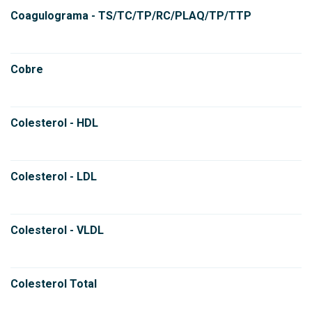
Coagulograma - TS/TC/TP/RC/PLAQ/TP/TTP
Cobre
Colesterol - HDL
Colesterol - LDL
Colesterol - VLDL
Colesterol Total