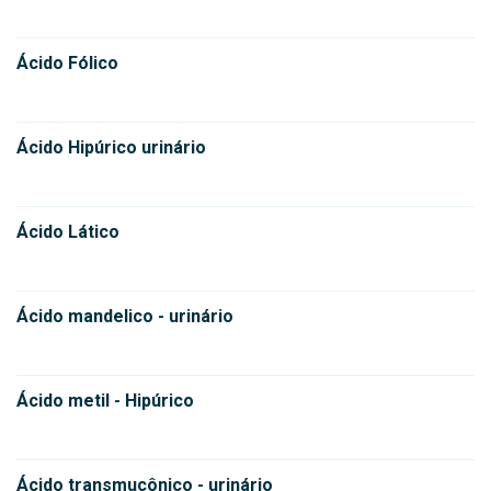
Ácido Fólico
Ácido Hipúrico urinário
Ácido Lático
Ácido mandelico - urinário
Ácido metil - Hipúrico
Ácido transmucônico - urinário