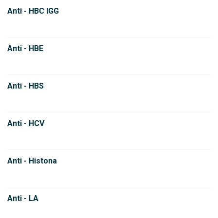
Anti - HBC IGG
Anti - HBE
Anti - HBS
Anti - HCV
Anti - Histona
Anti - LA