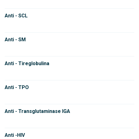
Anti - SCL
Anti - SM
Anti - Tireglobulina
Anti - TPO
Anti - Transglutaminase IGA
Anti -HIV