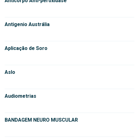
Anticorpo Anti-peroxidase
Antigenio Austrália
Aplicação de Soro
Aslo
Audiometrias
BANDAGEM NEURO MUSCULAR