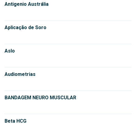
Antigenio Austrália
Aplicação de Soro
Aslo
Audiometrias
BANDAGEM NEURO MUSCULAR
Beta HCG