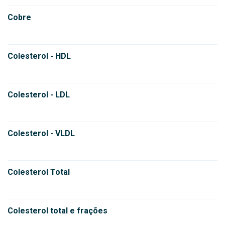
Cobre
Colesterol - HDL
Colesterol - LDL
Colesterol - VLDL
Colesterol Total
Colesterol total e frações