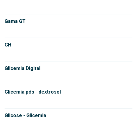
Gama GT
GH
Glicemia Digital
Glicemia pós - dextrosol
Glicose - Glicemia