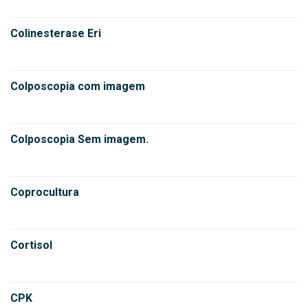
Colinesterase Eri
Colposcopia com imagem
Colposcopia Sem imagem.
Coprocultura
Cortisol
CPK