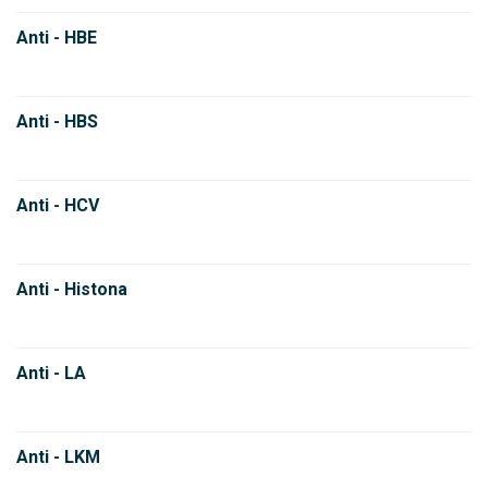
Anti - HBE
Anti - HBS
Anti - HCV
Anti - Histona
Anti - LA
Anti - LKM