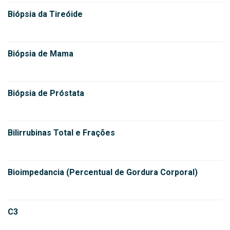
Biópsia da Tireóide
Biópsia de Mama
Biópsia de Próstata
Bilirrubinas Total e Frações
Bioimpedancia (Percentual de Gordura Corporal)
C3