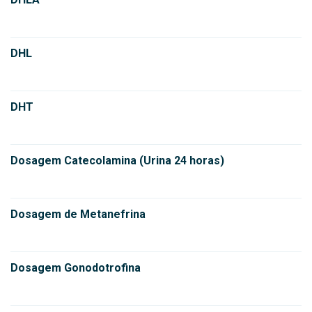
DHL
DHT
Dosagem Catecolamina (Urina 24 horas)
Dosagem de Metanefrina
Dosagem Gonodotrofina