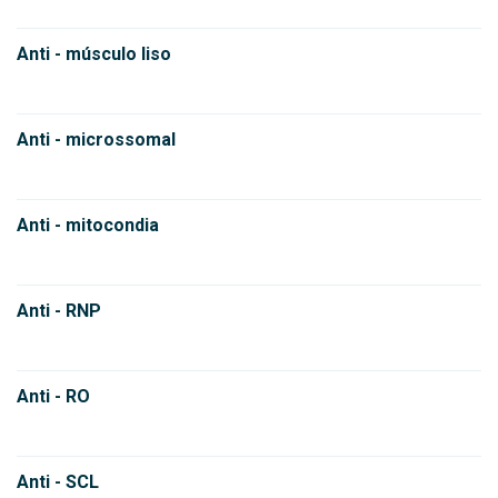
Anti - músculo liso
Anti - microssomal
Anti - mitocondia
Anti - RNP
Anti - RO
Anti - SCL