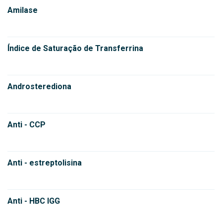
Amilase
Índice de Saturação de Transferrina
Androsterediona
Anti - CCP
Anti - estreptolisina
Anti - HBC IGG