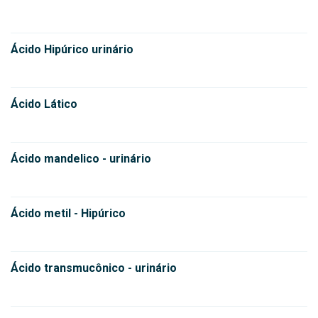
Ácido Hipúrico urinário
Ácido Lático
Ácido mandelico - urinário
Ácido metil - Hipúrico
Ácido transmucônico - urinário