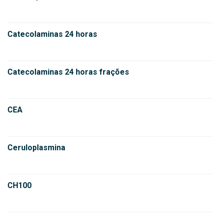
Catecolaminas 24 horas
Catecolaminas 24 horas frações
CEA
Ceruloplasmina
CH100