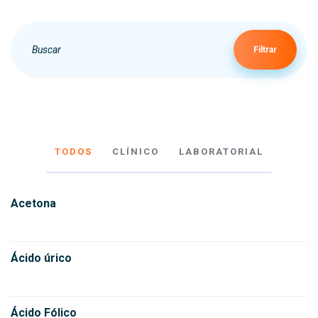
Filtrar
TODOS
CLÍNICO
LABORATORIAL
Acetona
Ácido úrico
Ácido Fólico