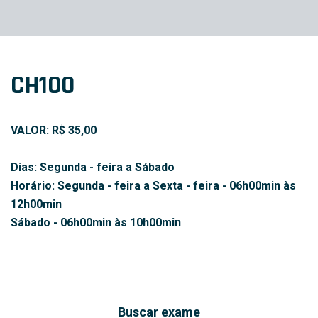
CH100
VALOR: R$ 35,00
Dias: Segunda - feira a Sábado
Horário: Segunda - feira a Sexta - feira - 06h00min às
12h00min
Sábado - 06h00min às 10h00min
Buscar exame