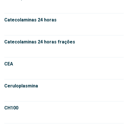
Catecolaminas 24 horas
Catecolaminas 24 horas frações
CEA
Ceruloplasmina
CH100