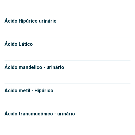
Ácido Hipúrico urinário
Ácido Lático
Ácido mandelico - urinário
Ácido metil - Hipúrico
Ácido transmucônico - urinário