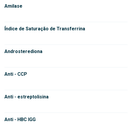
Amilase
Índice de Saturação de Transferrina
Androsterediona
Anti - CCP
Anti - estreptolisina
Anti - HBC IGG