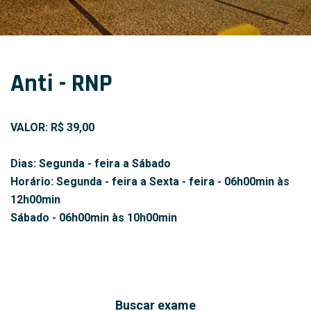
Anti - RNP
VALOR: R$ 39,00
Dias: Segunda - feira a Sábado
Horário: Segunda - feira a Sexta - feira - 06h00min às
12h00min
Sábado - 06h00min às 10h00min
Buscar exame