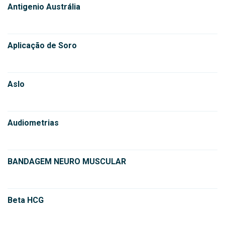
Antigenio Austrália
Aplicação de Soro
Aslo
Audiometrias
BANDAGEM NEURO MUSCULAR
Beta HCG