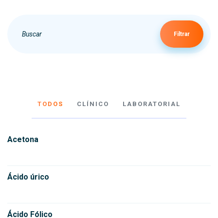
Filtrar
TODOS
CLÍNICO
LABORATORIAL
Acetona
Ácido úrico
Ácido Fólico