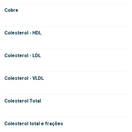
Cobre
Colesterol - HDL
Colesterol - LDL
Colesterol - VLDL
Colesterol Total
Colesterol total e frações