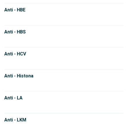
Anti - HBE
Anti - HBS
Anti - HCV
Anti - Histona
Anti - LA
Anti - LKM