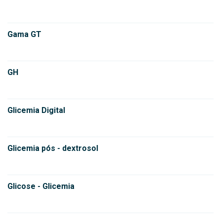
Gama GT
GH
Glicemia Digital
Glicemia pós - dextrosol
Glicose - Glicemia