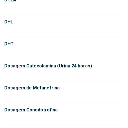
DHL
DHT
Dosagem Catecolamina (Urina 24 horas)
Dosagem de Metanefrina
Dosagem Gonodotrofina