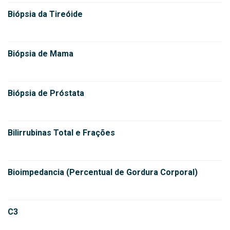
Biópsia da Tireóide
Biópsia de Mama
Biópsia de Próstata
Bilirrubinas Total e Frações
Bioimpedancia (Percentual de Gordura Corporal)
C3