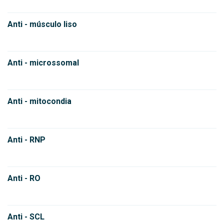
Anti - músculo liso
Anti - microssomal
Anti - mitocondia
Anti - RNP
Anti - RO
Anti - SCL