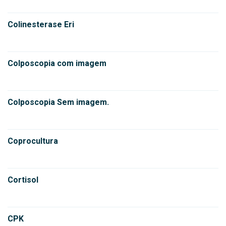
Colinesterase Eri
Colposcopia com imagem
Colposcopia Sem imagem.
Coprocultura
Cortisol
CPK