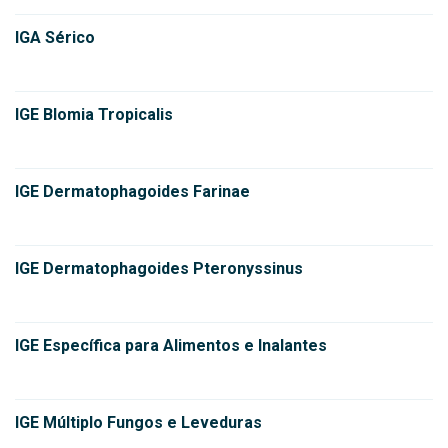
IGA Sérico
IGE Blomia Tropicalis
IGE Dermatophagoides Farinae
IGE Dermatophagoides Pteronyssinus
IGE Específica para Alimentos e Inalantes
IGE Múltiplo Fungos e Leveduras