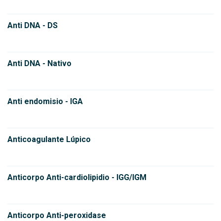
Anti DNA - DS
Anti DNA - Nativo
Anti endomisio - IGA
Anticoagulante Lúpico
Anticorpo Anti-cardiolipidio - IGG/IGM
Anticorpo Anti-peroxidase