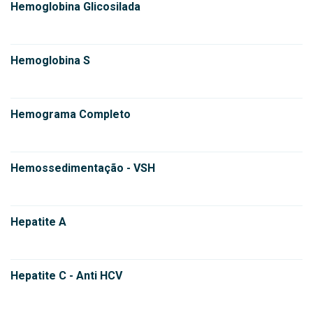
Hemoglobina Glicosilada
Hemoglobina S
Hemograma Completo
Hemossedimentação - VSH
Hepatite A
Hepatite C - Anti HCV