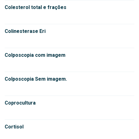
Colesterol total e frações
Colinesterase Eri
Colposcopia com imagem
Colposcopia Sem imagem.
Coprocultura
Cortisol