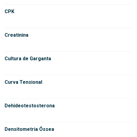
CPK
Creatinina
Cultura de Garganta
Curva Tensional
Dehideotestosterona
Densitometria Óssea