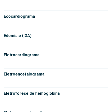
Ecocardiograma
Edomisio (IGA)
Eletrocardiograma
Eletroencefalograma
Eletroforese de hemoglobina