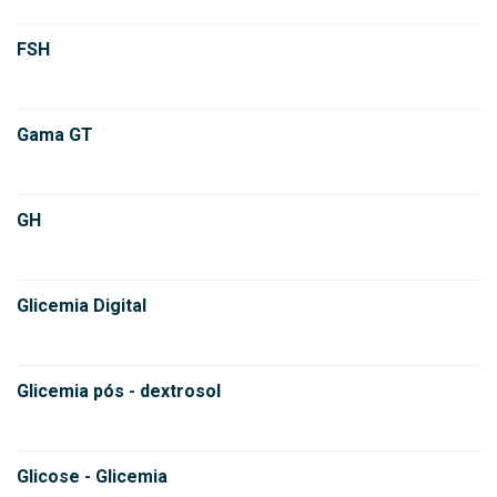
FSH
Gama GT
GH
Glicemia Digital
Glicemia pós - dextrosol
Glicose - Glicemia