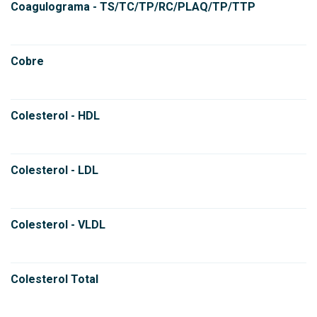
Coagulograma - TS/TC/TP/RC/PLAQ/TP/TTP
Cobre
Colesterol - HDL
Colesterol - LDL
Colesterol - VLDL
Colesterol Total