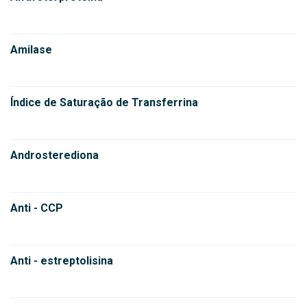
Amilase
Índice de Saturação de Transferrina
Androsterediona
Anti - CCP
Anti - estreptolisina