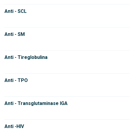
Anti - SCL
Anti - SM
Anti - Tireglobulina
Anti - TPO
Anti - Transglutaminase IGA
Anti -HIV