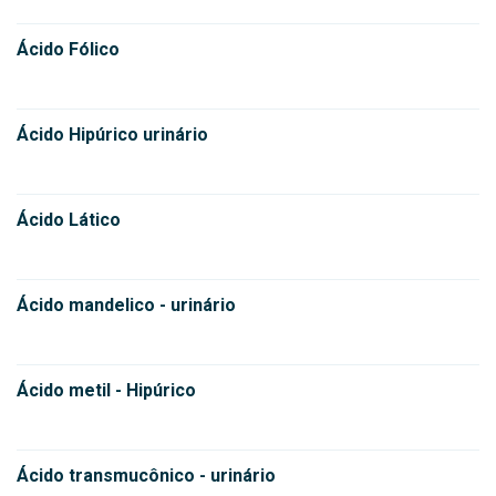
Ácido Fólico
Ácido Hipúrico urinário
Ácido Lático
Ácido mandelico - urinário
Ácido metil - Hipúrico
Ácido transmucônico - urinário