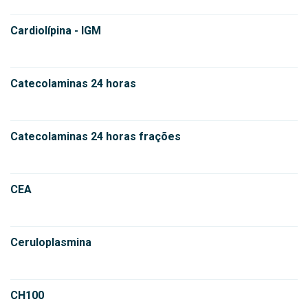
Cardiolípina - IGM
Catecolaminas 24 horas
Catecolaminas 24 horas frações
CEA
Ceruloplasmina
CH100