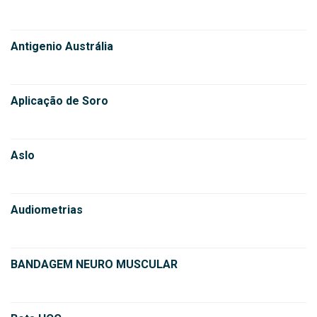
Antigenio Austrália
Aplicação de Soro
Aslo
Audiometrias
BANDAGEM NEURO MUSCULAR