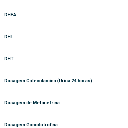
DHEA
DHL
DHT
Dosagem Catecolamina (Urina 24 horas)
Dosagem de Metanefrina
Dosagem Gonodotrofina