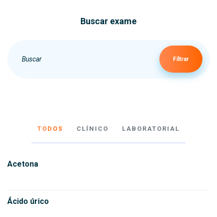
Buscar exame
Filtrar
TODOS
CLÍNICO
LABORATORIAL
Acetona
Ácido úrico