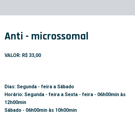
Anti - microssomal
VALOR: R$ 33,00
Dias: Segunda - feira a Sábado
Horário: Segunda - feira a Sexta - feira - 06h00min às
12h00min
Sábado - 06h00min às 10h00min