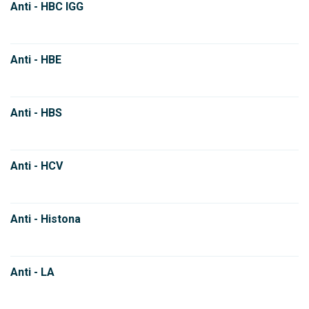
Anti - HBC IGG
Anti - HBE
Anti - HBS
Anti - HCV
Anti - Histona
Anti - LA