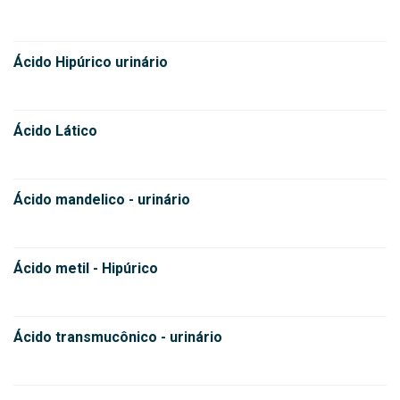
Ácido Hipúrico urinário
Ácido Lático
Ácido mandelico - urinário
Ácido metil - Hipúrico
Ácido transmucônico - urinário