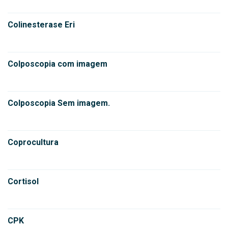
Colinesterase Eri
Colposcopia com imagem
Colposcopia Sem imagem.
Coprocultura
Cortisol
CPK