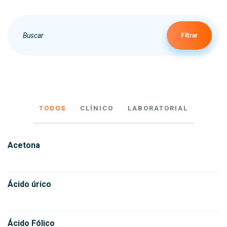
Filtrar
TODOS
CLÍNICO
LABORATORIAL
Acetona
Ácido úrico
Ácido Fólico