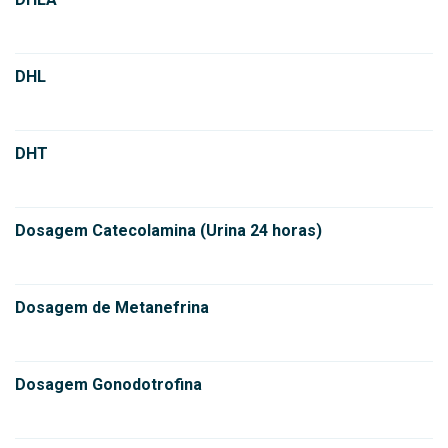
DHL
DHT
Dosagem Catecolamina (Urina 24 horas)
Dosagem de Metanefrina
Dosagem Gonodotrofina