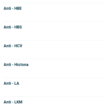
Anti - HBE
Anti - HBS
Anti - HCV
Anti - Histona
Anti - LA
Anti - LKM