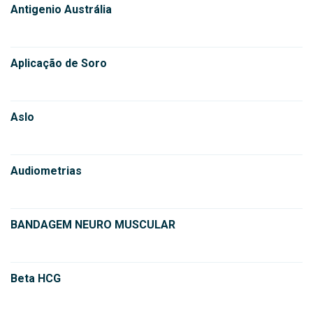
Antigenio Austrália
Aplicação de Soro
Aslo
Audiometrias
BANDAGEM NEURO MUSCULAR
Beta HCG