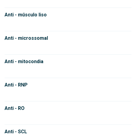
Anti - músculo liso
Anti - microssomal
Anti - mitocondia
Anti - RNP
Anti - RO
Anti - SCL