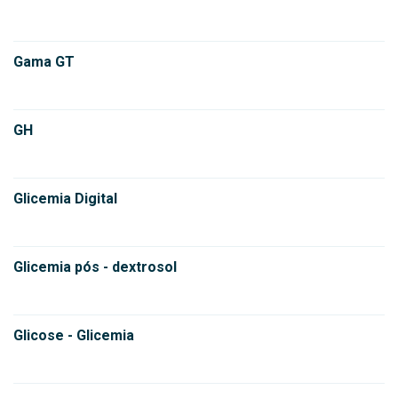
Gama GT
GH
Glicemia Digital
Glicemia pós - dextrosol
Glicose - Glicemia