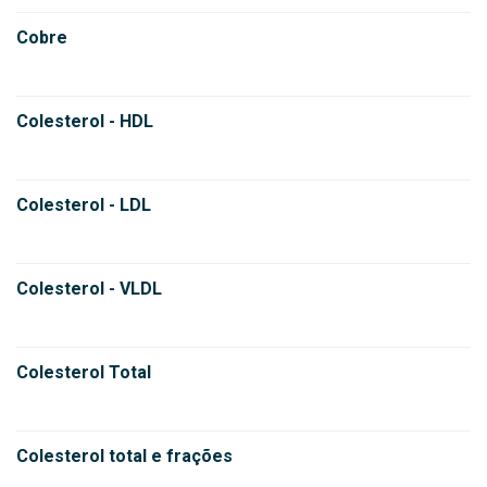
Cobre
Colesterol - HDL
Colesterol - LDL
Colesterol - VLDL
Colesterol Total
Colesterol total e frações