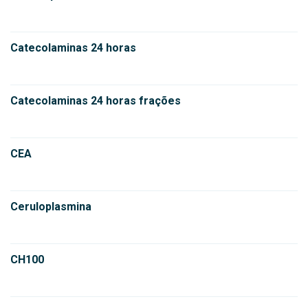
Catecolaminas 24 horas
Catecolaminas 24 horas frações
CEA
Ceruloplasmina
CH100