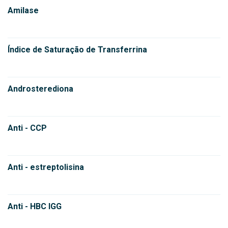
Amilase
Índice de Saturação de Transferrina
Androsterediona
Anti - CCP
Anti - estreptolisina
Anti - HBC IGG