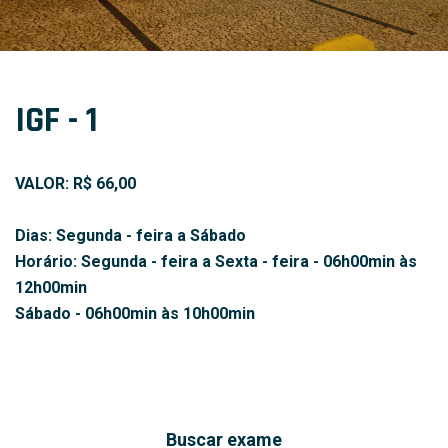
IGF - 1
VALOR: R$ 66,00
Dias: Segunda - feira a Sábado
Horário: Segunda - feira a Sexta - feira - 06h00min às
12h00min
Sábado - 06h00min às 10h00min
Buscar exame