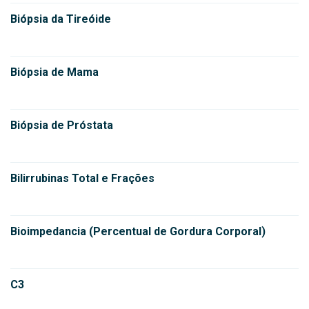
Biópsia da Tireóide
Biópsia de Mama
Biópsia de Próstata
Bilirrubinas Total e Frações
Bioimpedancia (Percentual de Gordura Corporal)
C3