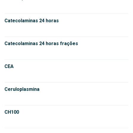
Catecolaminas 24 horas
Catecolaminas 24 horas frações
CEA
Ceruloplasmina
CH100