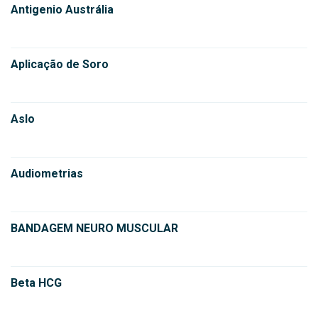
Antigenio Austrália
Aplicação de Soro
Aslo
Audiometrias
BANDAGEM NEURO MUSCULAR
Beta HCG