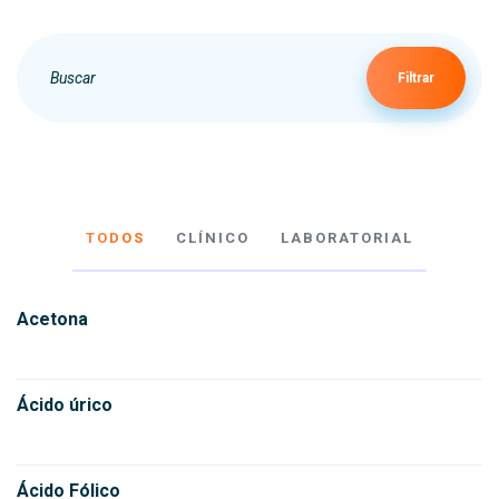
Filtrar
TODOS
CLÍNICO
LABORATORIAL
Acetona
Ácido úrico
Ácido Fólico