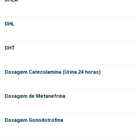
DHL
DHT
Dosagem Catecolamina (Urina 24 horas)
Dosagem de Metanefrina
Dosagem Gonodotrofina