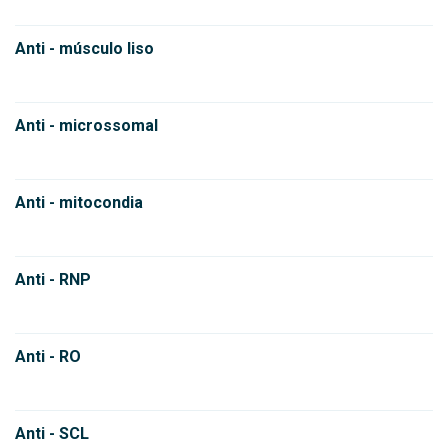
Anti - músculo liso
Anti - microssomal
Anti - mitocondia
Anti - RNP
Anti - RO
Anti - SCL