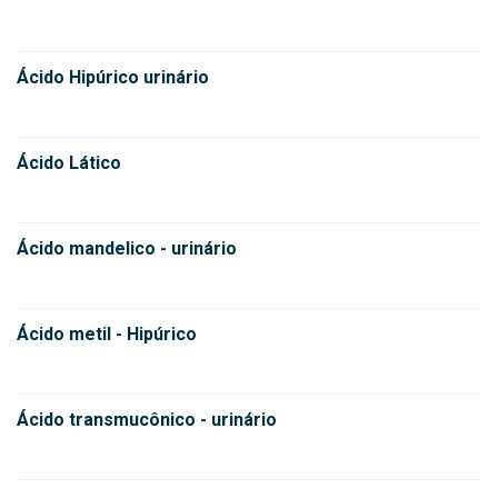
Ácido Hipúrico urinário
Ácido Lático
Ácido mandelico - urinário
Ácido metil - Hipúrico
Ácido transmucônico - urinário