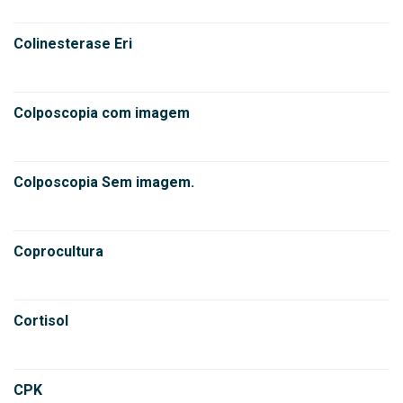
Colinesterase Eri
Colposcopia com imagem
Colposcopia Sem imagem.
Coprocultura
Cortisol
CPK