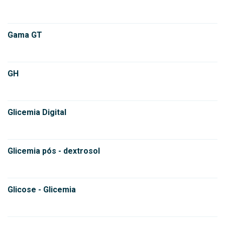
Gama GT
GH
Glicemia Digital
Glicemia pós - dextrosol
Glicose - Glicemia