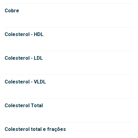
Cobre
Colesterol - HDL
Colesterol - LDL
Colesterol - VLDL
Colesterol Total
Colesterol total e frações