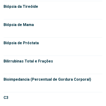
Biópsia da Tireóide
Biópsia de Mama
Biópsia de Próstata
Bilirrubinas Total e Frações
Bioimpedancia (Percentual de Gordura Corporal)
C3