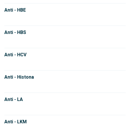
Anti - HBE
Anti - HBS
Anti - HCV
Anti - Histona
Anti - LA
Anti - LKM