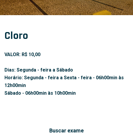
Cloro
VALOR: R$ 10,00
Dias: Segunda - feira a Sábado
Horário: Segunda - feira a Sexta - feira - 06h00min às
12h00min
Sábado - 06h00min às 10h00min
Buscar exame