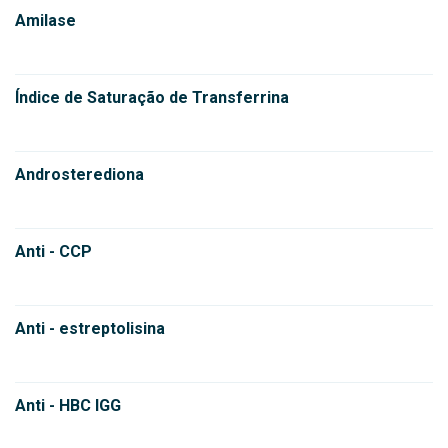
Amilase
Índice de Saturação de Transferrina
Androsterediona
Anti - CCP
Anti - estreptolisina
Anti - HBC IGG