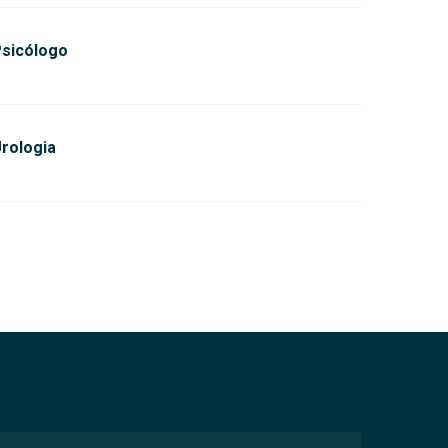
sicólogo
rologia