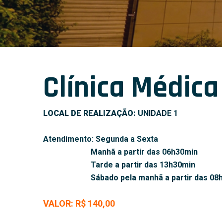
Clínica Médica
LOCAL DE REALIZAÇÃO:
UNIDADE 1
Atendimento: Segunda a Sexta
Manhã a partir das 06h30min
Tarde a partir das 13h30min
Sábado pela manhã a partir das 08
VALOR: R$ 140,00