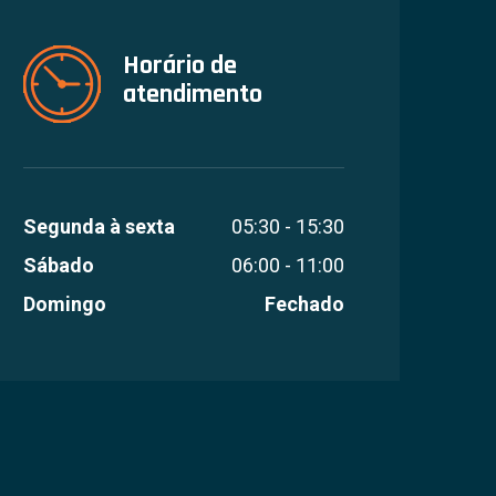
Horário de
atendimento
Segunda à sexta
05:30 - 15:30
Sábado
06:00 - 11:00
Domingo
Fechado