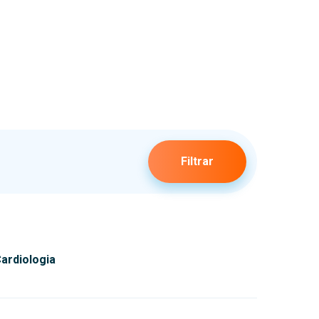
Filtrar
ardiologia