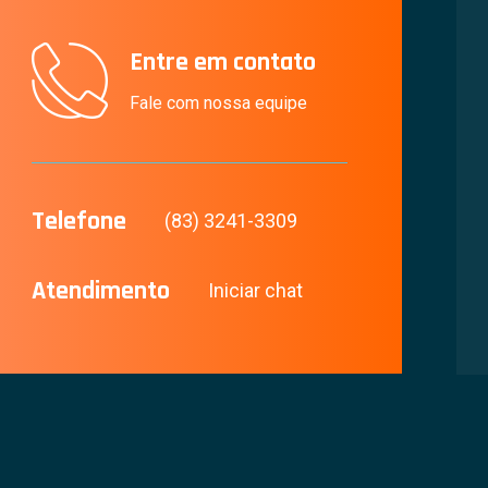
Entre em contato
Fale com nossa equipe
Telefone
(83) 3241-3309
Atendimento
Iniciar chat