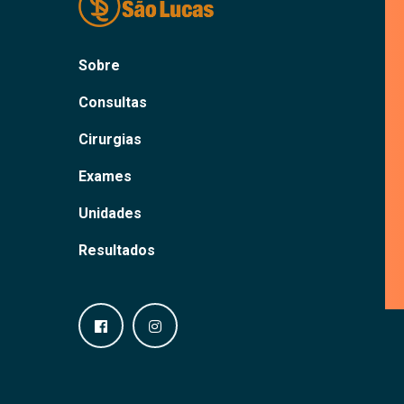
Sobre
Consultas
Cirurgias
Exames
Unidades
Resultados