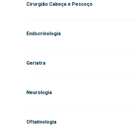
Cirurgião Cabeça e Pescoço
Endocrinologia
Geriatra
Neurologia
Oftalmologia