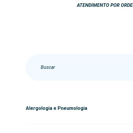
ATENDIMENTO POR ORDE
Alergologia e Pneumologia