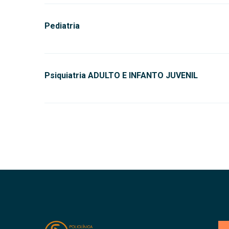
Pediatria
Psiquiatria ADULTO E INFANTO JUVENIL