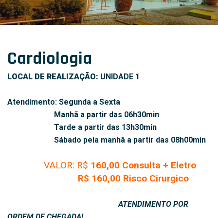
Cardiologia
LOCAL DE REALIZAÇÃO:
UNIDADE 1
Atendimento: Segunda a Sexta
Manhã a partir das 06h30min
Tarde a partir das 13h30min
Sábado pela manhã a partir das 08h00min
VALOR: R$
160,00 Consulta + Eletro
R$ 160,00 Risco Cirurgico
ATENDIMENTO POR
ORDEM DE CHEGADA!