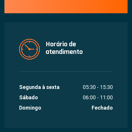
Horário de
atendimento
Segunda à sexta
05:30 - 15:30
Sábado
06:00 - 11:00
Domingo
Fechado