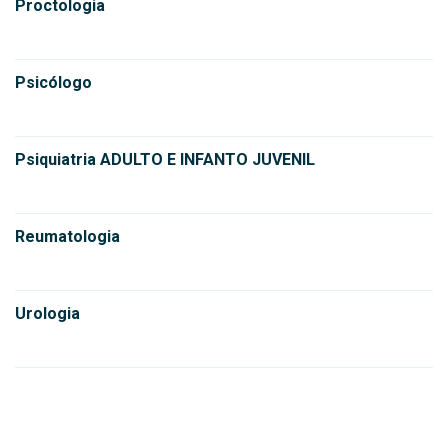
Proctologia
Psicólogo
Psiquiatria ADULTO E INFANTO JUVENIL
Reumatologia
Urologia