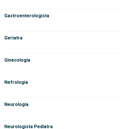
Gastroenterologista
Geriatra
Ginecologia
Nefrologia
Neurologia
Neurologista Pediatra