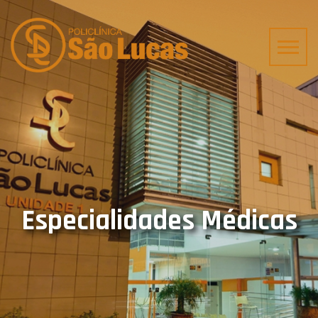
Especialidades Médicas