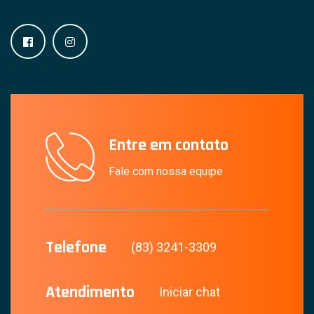
Entre em contato
Fale com nossa equipe
Telefone
(83) 3241-3309
Atendimento
Iniciar chat