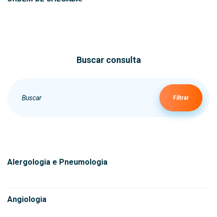
Buscar consulta
Filtrar
Alergologia e Pneumologia
Angiologia