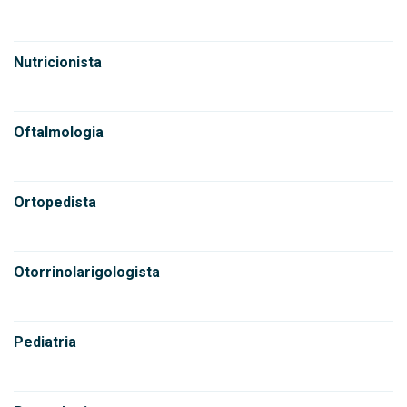
Nutricionista
Oftalmologia
Ortopedista
Otorrinolarigologista
Pediatria