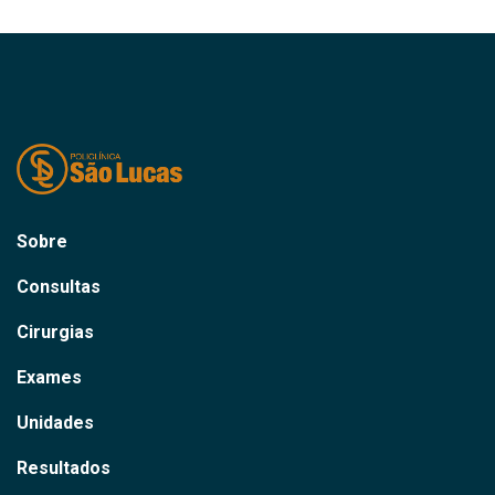
Sobre
Consultas
Cirurgias
Exames
Unidades
Resultados