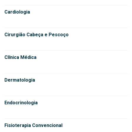
Cardiologia
Cirurgião Cabeça e Pescoço
Clínica Médica
Dermatologia
Endocrinologia
Fisioterapia Convencional